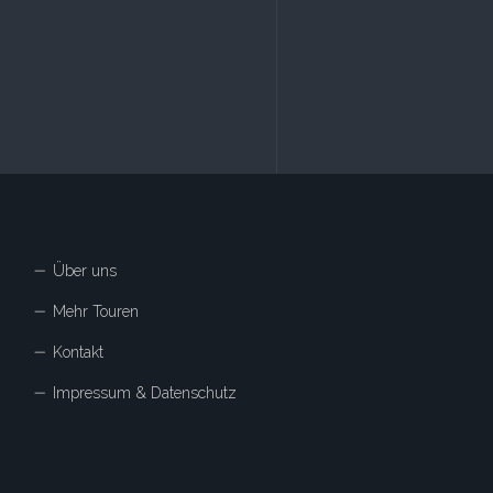
Über uns
Mehr Touren
Kontakt
Impressum & Datenschutz