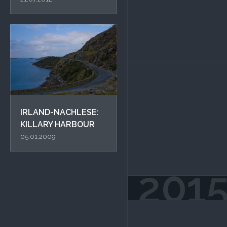
IRLAND-NACHLESE:
KILLARY HARBOUR
05.01.2009
201