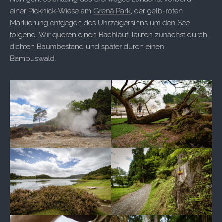
einer Picknick-Wiese am
Grenã Park
, der gelb-roten
Markierung entgegen des Uhrzeigersinns um den See
folgend. Wir queren einen Bachlauf, laufen zunächst durch
dichten Baumbestand und später durch einen
Bambuswald.