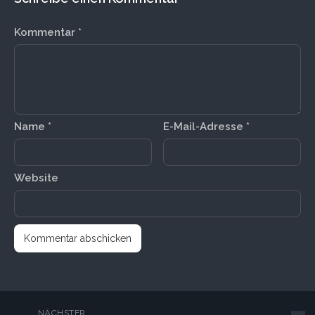
Kommentar
*
Name
*
E-Mail-Adresse
*
Website
NÄCHSTER