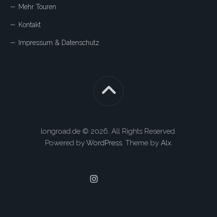
Mehr Touren
Kontakt
Impressum & Datenschutz
longroad.de © 2026. All Rights Reserved.
Powered by
WordPress
. Theme by
Alx
.