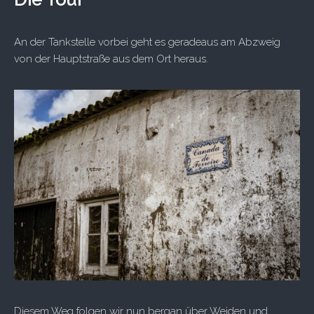
An der Tankstelle vorbei geht es geradeaus am Abzweig
von der Hauptstraße aus dem Ort heraus.
Diesem Weg folgen wir nun bergan über Weiden und