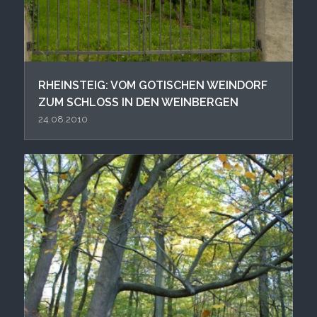
RHEINSTEIG: VOM GOTISCHEN WEINDORF
ZUM SCHLOSS IN DEN WEINBERGEN
24.08.2010