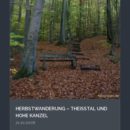
HERBSTWANDERUNG – THEISSTAL UND H
OHE KANZEL
21.10.2008