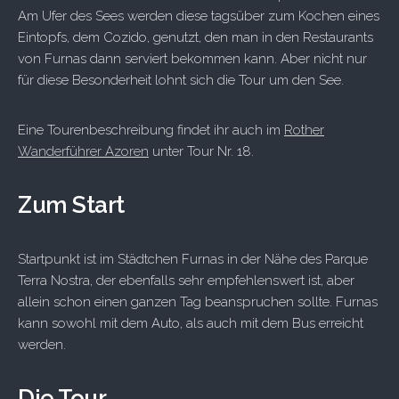
Am Ufer des Sees werden diese tagsüber zum Kochen eines
Eintopfs, dem Cozido, genutzt, den man in den Restaurants
von Furnas dann serviert bekommen kann. Aber nicht nur
für diese Besonderheit lohnt sich die Tour um den See.
Eine Tourenbeschreibung findet ihr auch im
Rother
Wanderführer Azoren
unter Tour Nr. 18.
Zum Start
Startpunkt ist im Städtchen Furnas in der Nähe des Parque
Terra Nostra, der ebenfalls sehr empfehlenswert ist, aber
allein schon einen ganzen Tag beanspruchen sollte. Furnas
kann sowohl mit dem Auto, als auch mit dem Bus erreicht
werden.
Die Tour