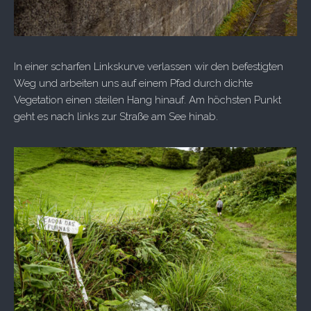
In einer scharfen Linkskurve verlassen wir den befestigten
Weg und arbeiten uns auf einem Pfad durch dichte
Vegetation einen steilen Hang hinauf. Am höchsten Punkt
geht es nach links zur Straße am See hinab.