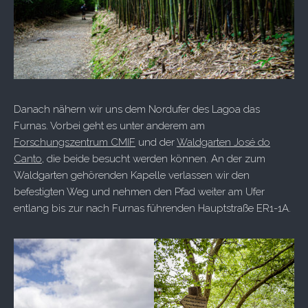
Danach nähern wir uns dem Nordufer des Lagoa das
Furnas. Vorbei geht es unter anderem am
Forschungszentrum CMIF
und der
Waldgarten José do
Canto
, die beide besucht werden können. An der zum
Waldgarten gehörenden Kapelle verlassen wir den
befestigten Weg und nehmen den Pfad weiter am Ufer
entlang bis zur nach Furnas führenden Hauptstraße ER1-1A.