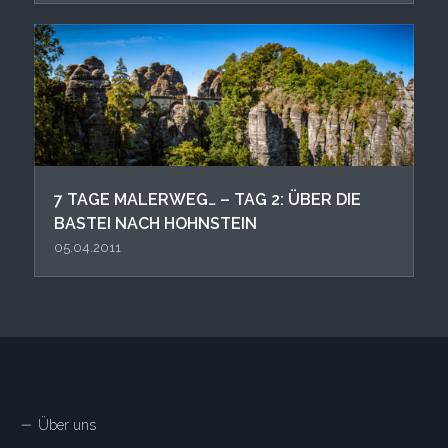
7 TAGE MALERWEG… – TAG 2: ÜBER DIE
BASTEI NACH HOHNSTEIN
05.04.2011
Über uns