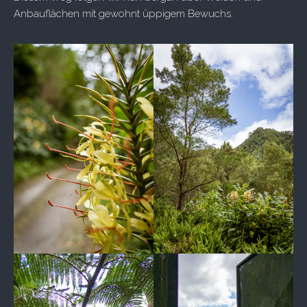
Anbauflächen mit gewohnt üppigem Bewuchs.