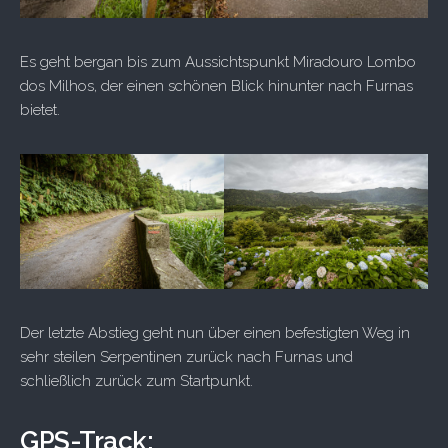
Es geht bergan bis zum Aussichtspunkt Miradouro Lombo
dos Milhos, der einen schönen Blick hinunter nach Furnas
bietet.
Der letzte Abstieg geht nun über einen befestigten Weg in
sehr steilen Serpentinen zurück nach Furnas und
schließlich zurück zum Startpunkt.
GPS-Track: