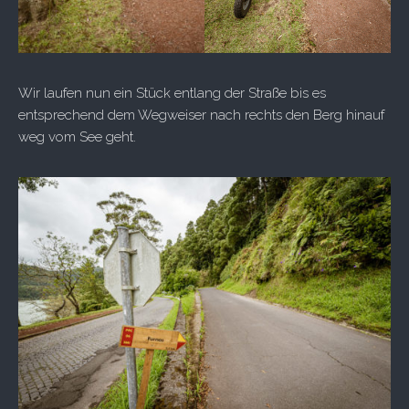
Wir laufen nun ein Stück entlang der Straße bis es
entsprechend dem Wegweiser nach rechts den Berg hinauf
weg vom See geht.