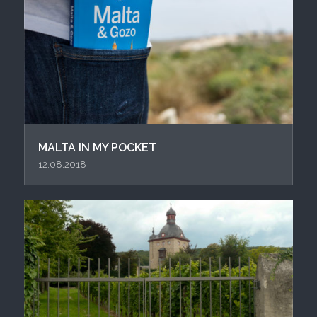
MALTA IN MY POCKET
12.08.2018