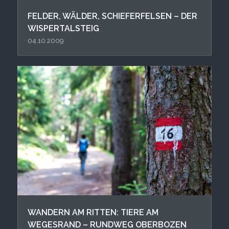
FELDER, WÄLDER, SCHIEFERFELSEN – DER
WISPERTALSTEIG
04.10.2009
WANDERN AM RITTEN: TIERE AM
WEGESRAND – RUNDWEG OBERBOZEN