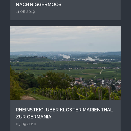
NACH RIGGERMOOS
11.08.2019
RHEINSTEIG: ÜBER KLOSTER MARIENTHAL
ZUR GERMANIA
03.09.2010