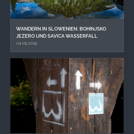
WANDERN IN SLOWENIEN: BOHINJSKO
JEZERO UND SAVICA WASSERFALL
04.09.2019