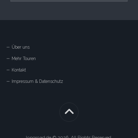
Über uns
Mehr Touren
Kontakt
Impressum & Datenschutz
longroad.de © 2026. All Rights Reserved.