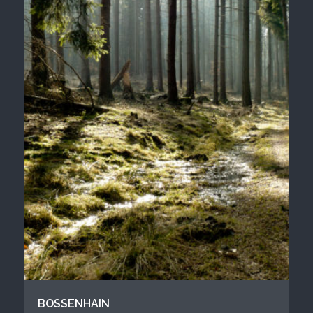
BOSSENHAIN