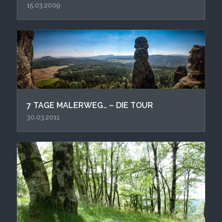
15.03.2009
7 TAGE MALERWEG… – DIE TOUR
30.03.2011