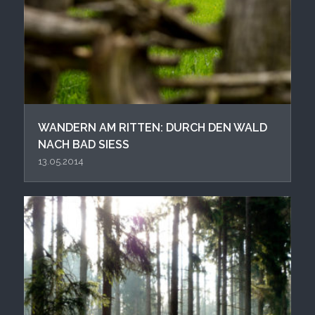
WANDERN AM RITTEN: DURCH DEN WALD
NACH BAD SIESS
13.05.2014