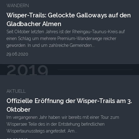
WANDERN
Wisper-Trails: Gelockte Galloways auf den
Gladbacher Almen
Seit Oktober letzten Jahres ist der Rheingau-Taunus-Kreis auf
einen Schlag um mehrere Premium-Wanderwege reicher
geworden. In und um zahlreiche Gemeinden...
29.06.2020
2019
AKTUELL
Offizielle Eröffnung der Wisper-Trails am 3.
Oktober
Im vergangenen Jahr haben wir bereits mit einer Tour zum
Wispersee Teile des in der Entstehung befindlichen
Wispertaunussteigs angetestet. Am...