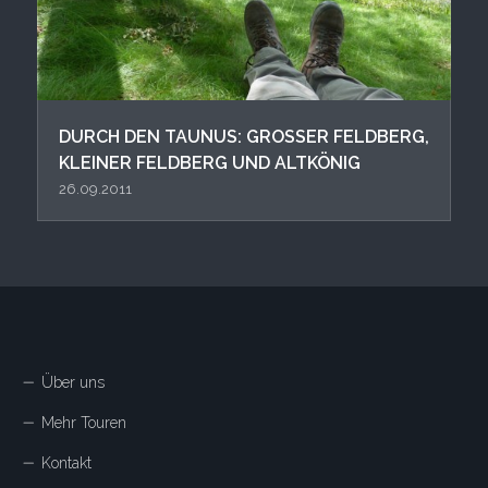
DURCH DEN TAUNUS: GROSSER FELDBERG, K
LEINER FELDBERG UND ALTKÖNIG
26.09.2011
Über uns
Mehr Touren
Kontakt