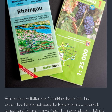
Beim ersten Entfalten der NaturNavi-Karte fällt das
besondere Papier auf, dass der Hersteller als wasserfest,
strapazierfähig und umweltfreundlich bezeichnet – definitiv