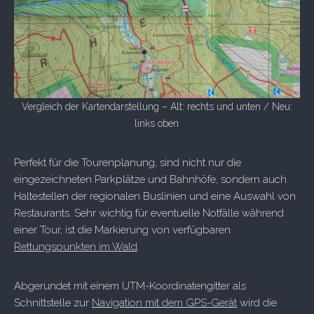
Vergleich der Kartendarstellung – Alt: rechts und unten / Neu:
links oben
Perfekt für die Tourenplanung, sind nicht nur die
eingezeichneten Parkplätze und Bahnhöfe, sondern auch
Haltestellen der regionalen Buslinien und eine Auswahl von
Restaurants. Sehr wichtig für eventuelle Notfälle während
einer Tour, ist die Markierung von verfügbaren
Rettungspunkten im Wald
.
Abgerundet mit einem UTM-Koordinatengitter als
Schnittstelle zur
Navigation mit dem GPS-Gerät
wird die