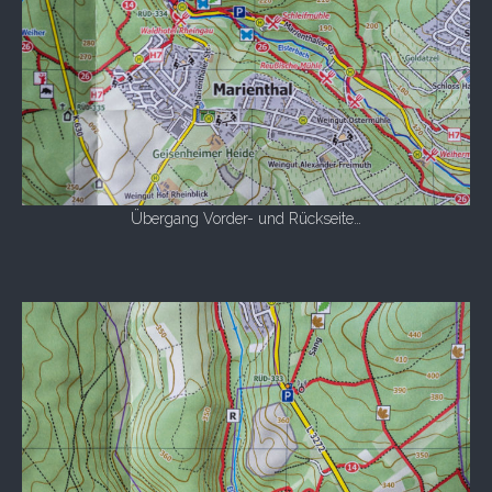
Übergang Vorder- und Rückseite…