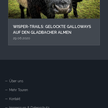
WISPER-TRAILS: GELOCKTE GALLOWAYS
AUF DEN GLADBACHER ALMEN
29.06.2020
Über uns
Mehr Touren
Kontakt
Impressum & Datenschutz