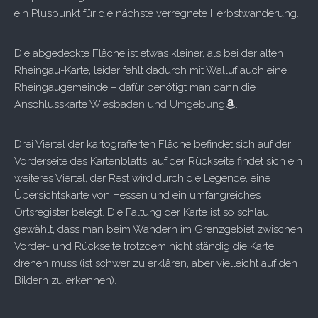
ein Pluspunkt für die nächste verregnete Herbstwanderung.
Die abgedeckte Fläche ist etwas kleiner, als bei der alten
Rheingau-Karte, leider fehlt dadurch mit Walluf auch eine
Rheingaugemeinde – dafür benötigt man dann die
Anschlusskarte
Wiesbaden und Umgebung
.
Drei Viertel der kartografierten Fläche befindet sich auf der
Vorderseite des Kartenblatts, auf der Rückseite findet sich ein
weiteres Viertel, der Rest wird durch die Legende, eine
Übersichtskarte von Hessen und ein umfangreiches
Ortsregister belegt. Die Faltung der Karte ist so schlau
gewählt, dass man beim Wandern im Grenzgebiet zwischen
Vorder- und Rückseite trotzdem nicht ständig die Karte
drehen muss (ist schwer zu erklären, aber vielleicht auf den
Bildern zu erkennen).