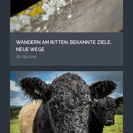
WANDERN AM RITTEN: BEKANNTE ZIELE,
NEUE WEGE
28.09.2014