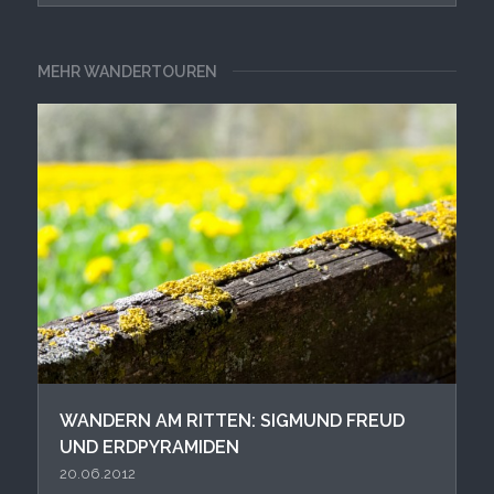
MEHR WANDERTOUREN
WANDERN AM RITTEN: SIGMUND FREUD
UND ERDPYRAMIDEN
20.06.2012