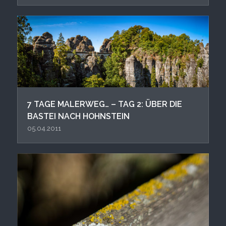
7 TAGE MALERWEG… – TAG 2: ÜBER DIE
BASTEI NACH HOHNSTEIN
05.04.2011