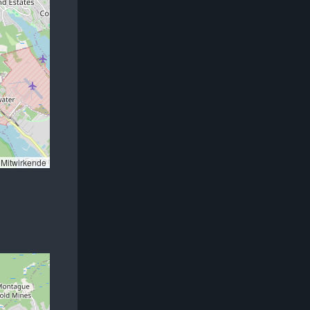
Mitwirkende