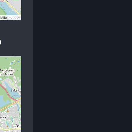
Mitwirkende
)