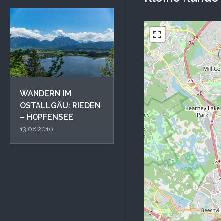
WANDERN IM
OSTALLGÄU: RIEDEN
– HOPFENSEE
13.08.2016