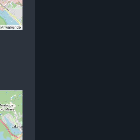
Mitwirkende