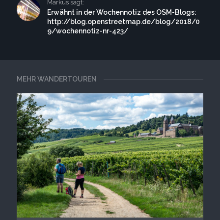
Markus sagt:
Erwähnt in der Wochennotiz des OSM-Blogs:
http://blog.openstreetmap.de/blog/2018/0
9/wochennotiz-nr-423/
MEHR WANDERTOUREN