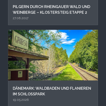
PIL GERN DURCH RHEINGAUER WALD UND
WEINBERGE – KLOSTERSTEIG ETAPPE 2
27.08.2017
DÄNEMARK: WALDBADEN UND FLANIEREN
IM SCHLOSSPARK
19.05.2026