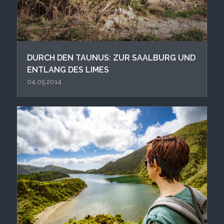
DURCH DEN TAUNUS: ZUR SAALBURG UND
ENTLANG DES LIMES
04.05.2014