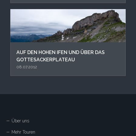
AUF DEN HOHEN IFEN UND ÜBER DAS
GOTTESACKERPLATEAU
08.07.2012
Über uns
Mehr Touren