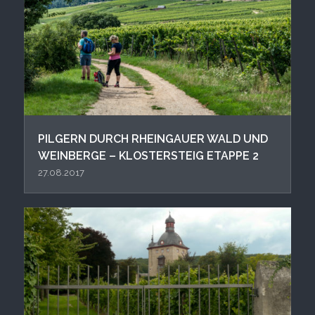
PIL GERN DURCH RHEINGAUER WALD UND
WEINBERGE – KLOSTERSTEIG ETAPPE 2
27.08.2017