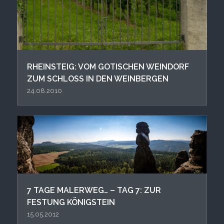
RHEINSTEIG: VOM GOTISCHEN WEINDORF
ZUM SCHLOSS IN DEN WEINBERGEN
24.08.2010
7 TAGE MALERWEG… – TAG 7: ZUR
FESTUNG KÖNIGSTEIN
15.05.2012