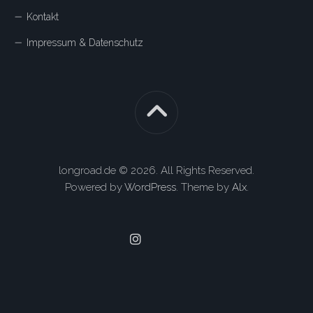
Kontakt
Impressum & Datenschutz
longroad.de © 2026. All Rights Reserved.
Powered by
WordPress
. Theme by
Alx
.