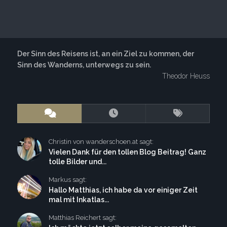
Der Sinn des Reisens ist, an ein Ziel zu kommen, der
Sinn des Wanderns, unterwegs zu sein.
Theodor Heuss
Christin von wanderschoen.at sagt:
Vielen Dank für den tollen Blog Beitrag! Ganz
tolle Bilder und...
Markus sagt:
Hallo Matthias, ich habe da vor einiger Zeit
mal mit Inkatlas...
Matthias Reichert sagt: