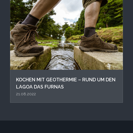
KOCHEN MIT GEOTHERMIE – RUND UM DEN
LAGOA DAS FURNAS
21.08.2022