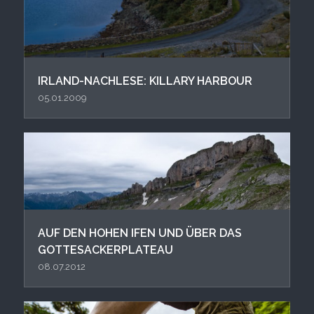
IRLAND-NACHLESE: KILLARY HARBOUR
05.01.2009
AUF DEN HOHEN IFEN UND ÜBER DAS
GOTTESACKERPLATEAU
08.07.2012