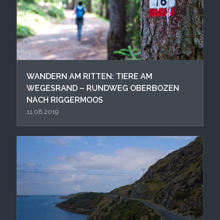
WANDERN AM RITTEN: TIERE AM
WEGESRAND – RUNDWEG OBERBOZEN
NACH RIGGERMOOS
11.08.2019