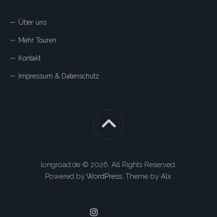
Über uns
Mehr Touren
Kontakt
Impressum & Datenschutz
longroad.de © 2026. All Rights Reserved.
Powered by
WordPress
. Theme by
Alx
.