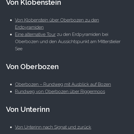
Von Klobenstein
Von Klobenstein über Oberbozen zu den
Erdpyramiden
Eine alternative Tour
zu den Erdpyramiden bei
Oberbozen und den Aussichtspunkt am Mitterstieler
See
Von Oberbozen
Oberbozen – Rundweg mit Ausblick auf Bozen
Rundweg von Oberbozen über Riggermoos
Von Unterinn
Von Unterinn nach Signat und zurück