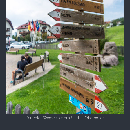
Zentraler Wegweiser am Start in Oberbozen