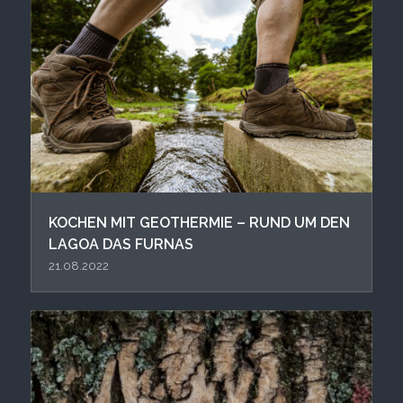
KOCHEN MIT GEOTHERMIE – RUND UM DEN
LAGOA DAS FURNAS
21.08.2022