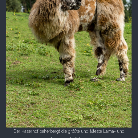
Der Kaserhof beherbergt die größte und älteste Lama- und