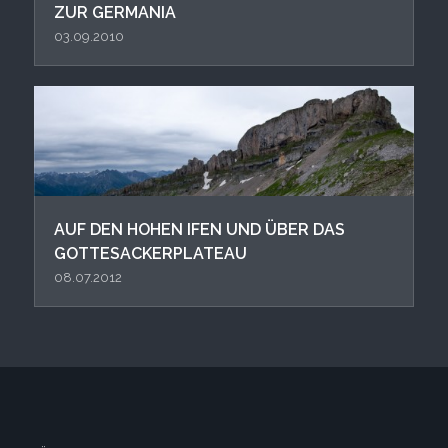
ZUR GERMANIA
03.09.2010
AUF DEN HOHEN IFEN UND ÜBER DAS
GOTTESACKERPLATEAU
08.07.2012