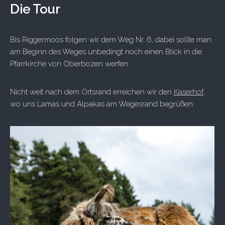
Die Tour
Bis Riggermoos folgen wir dem Weg Nr. 6, dabei sollte man
am Beginn des Weges unbedingt noch einen Blick in die
Pfarrkirche von Oberbozen werfen.
Nicht weit nach dem Ortsrand erreichen wir den
Kaserhof
,
wo uns Lamas und Alpakas am Wegesrand begrüßen.