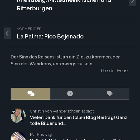
Ritterburgen
VORHERIGER
La Palma: Pico Bejenado
Der Sinn des Reisens ist, an ein Ziel zu kommen, der
Sinn des Wanderns, unterwegs zu sein.
Theodor Heuss
Christin von wanderschoen.at sagt:
Vielen Dank für den tollen Blog Beitrag! Ganz
tolle Bilder und...
Markus sagt: