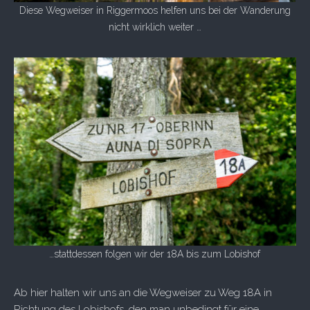
Diese Wegweiser in Riggermoos helfen uns bei der Wanderung
nicht wirklich weiter …
…stattdessen folgen wir der 18A bis zum Lobishof
Ab hier halten wir uns an die Wegweiser zu Weg 18A in
Richtung des Lobishofs, den man unbedingt für eine