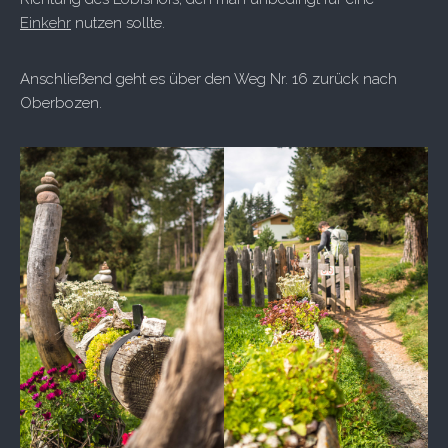
Einkehr
nutzen sollte.
Anschließend geht es über den Weg Nr. 16 zurück nach
Oberbozen.