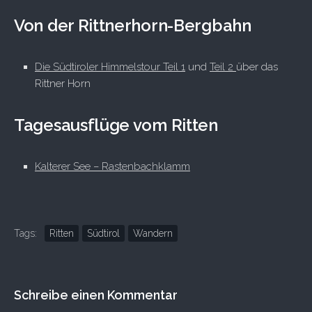
Von der Rittnerhorn-Bergbahn
Die Südtiroler Himmelstour Teil 1
und
Teil 2
über das
Rittner Horn
Tagesausflüge vom Ritten
Kalterer See – Rastenbachklamm
Tags:
Ritten
Südtirol
Wandern
Schreibe einen Kommentar