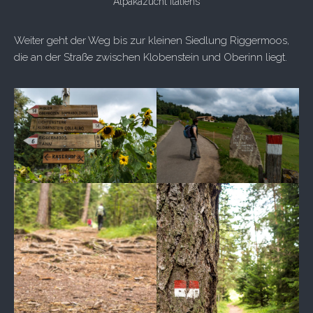
Alpakazucht Italiens
Weiter geht der Weg bis zur kleinen Siedlung Riggermoos,
die an der Straße zwischen Klobenstein und Oberinn liegt.