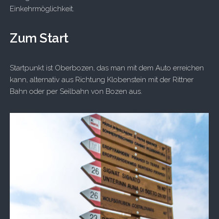
Einkehrmöglichkeit.
Zum Start
Startpunkt ist Oberbozen, das man mit dem Auto erreichen
kann, alternativ aus Richtung Klobenstein mit der Rittner
Bahn oder per Seilbahn von Bozen aus.