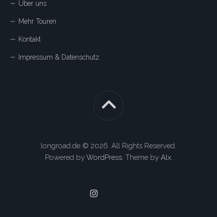
Über uns
Mehr Touren
Kontakt
Impressum & Datenschutz
longroad.de © 2026. All Rights Reserved.
Powered by
WordPress
. Theme by
Alx
.