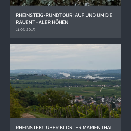
RHEINSTEIG-RUNDTOUR: AUF UND UM DIE
RAUENTHALER HÖHEN
11.06.2015
RHEINSTEIG: ÜBER KLOSTER MARIENTHAL