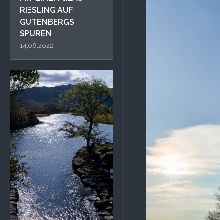
RIESLING AUF
GUTENBERGS
SPUREN
14.08.2022