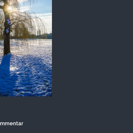
Kommentar