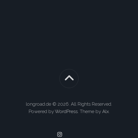
longroad.de © 2026. All Rights Reserved.
Powered by
WordPress
. Theme by
Alx
.