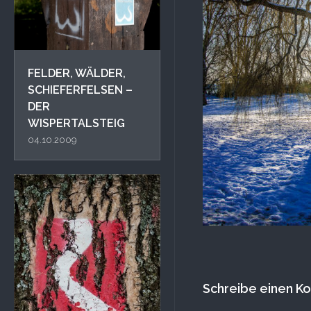
FELDER, WÄLDER,
SCHIEFERFELSEN –
DER
WISPERTALSTEIG
04.10.2009
Schreibe einen 