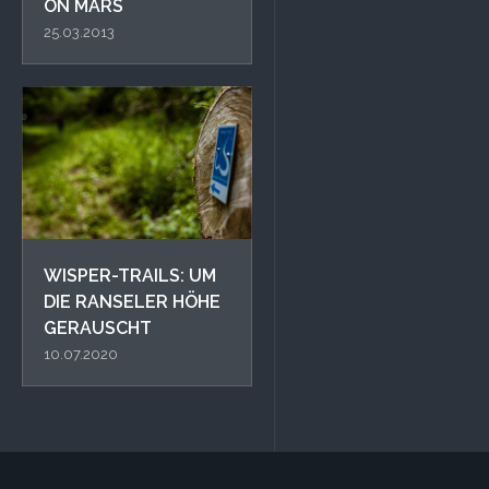
ON MARS
25.03.2013
WISPER-TRAILS: UM
DIE RANSELER HÖHE
GERAUSCHT
10.07.2020