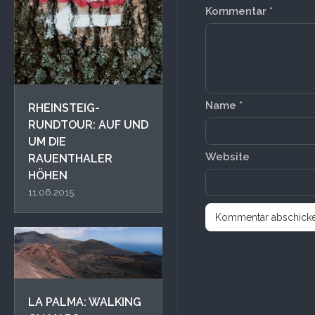
Kommentar
*
Name
*
RHEINSTEIG-
RUNDTOUR: AUF UND
UM DIE
Website
RAUENTHALER
HÖHEN
11.06.2015
LA PALMA: WALKING