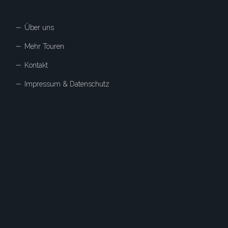
Über uns
Mehr Touren
Kontakt
Impressum & Datenschutz