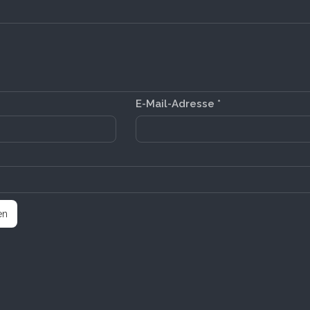
E-Mail-Adresse
*