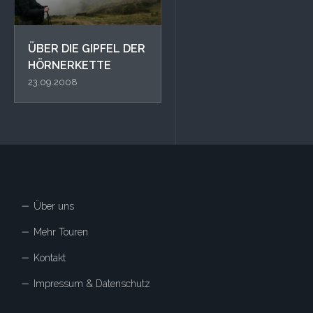
ÜBER DIE GIPFEL DER
HÖRNERKETTE
23.09.2008
Über uns
Mehr Touren
Kontakt
Impressum & Datenschutz