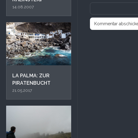
14.08.2007
LA PALMA: ZUR
PIRATENBUCHT
21.05.2017