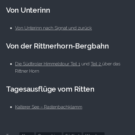
Von Unterinn
Von Unterinn nach Signat und zurück
Von der Rittnerhorn-Bergbahn
Die Südtiroler Himmelstour Teil 1
und
Teil 2
über das
Rittner Horn
Tagesausflüge vom Ritten
Kalterer See – Rastenbachklamm