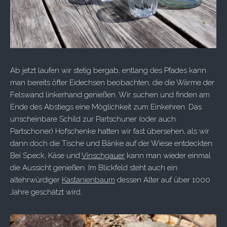
Ab jetzt laufen wir stetig bergab, entlang des Pfades kann
man bereits öfter Eidechsen beobachten, die die Wärme der
Felswand linkerhand genießen. Wir suchen und finden am
Ende des Abstiegs eine Möglichkeit zum Einkehren. Das
unscheinbare Schild zur Partschuner (oder auch
Partschoner) Hofschenke hatten wir fast übersehen, als wir
dann doch die Tische und Bänke auf der Wiese entdeckten.
Bei Speck, Käse und
Vinschgauer
kann man wieder einmal
die Aussicht genießen. Im Blickfeld steht auch ein
altehrwürdiger
Kastanienbaum
dessen Alter auf über 1000
Jahre geschätzt wird.