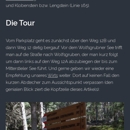
und Klobenstein bzw. Lengstein (Linie 165).
Die Tour
Vom Parkplatz geht es zunächst über den Weg 12B und
dann Weg 12 stetig bergauf. Vor dem Wolfsgrubner See trifft
man auf die Straße nach Wolfsgruben, der man kurz folgt
um dann links auf den Weg 12A abzubiegen der bis zum
Mitterstieler See führt. Und gerne geben wir wieder eine
Empfehlung unseres
Wirts
weiter: Dort auf keinen Fall den
kurzen Abstecher zum Aussichtspunkt verpassen (den
genialen Blick ziert die Kopfzeile dieses Artikels):