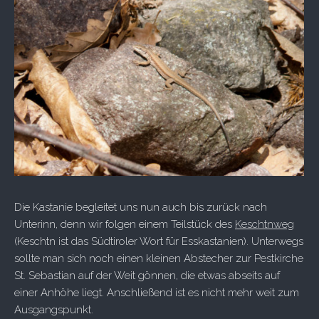
Die Kastanie begleitet uns nun auch bis zurück nach
Unterinn, denn wir folgen einem Teilstück des
Keschtnweg
(Keschtn ist das Südtiroler Wort für Esskastanien). Unterwegs
sollte man sich noch einen kleinen Abstecher zur Pestkirche
St. Sebastian auf der Weit gönnen, die etwas abseits auf
einer Anhöhe liegt. Anschließend ist es nicht mehr weit zum
Ausgangspunkt.