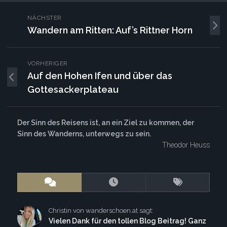
NÄCHSTER
Wandern am Ritten: Auf’s Rittner Horn
VORHERIGER
Auf den Hohen Ifen und über das
Gottesackerplateau
Der Sinn des Reisens ist, an ein Ziel zu kommen, der
Sinn des Wanderns, unterwegs zu sein.
Theodor Heuss
Christin von wanderschoen.at sagt:
Vielen Dank für den tollen Blog Beitrag! Ganz