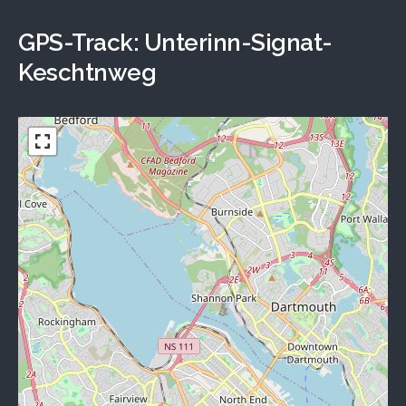
GPS-Track: Unterinn-Signat-
Keschtnweg