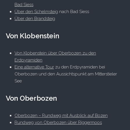
Bad Siess
Über den Schelmsteig
nach Bad Siess
Über den Brandsteig
Von Klobenstein
Von Klobenstein über Oberbozen zu den
Erdpyramiden
Eine alternative Tour
zu den Erdpyramiden bei
Oberbozen und den Aussichtspunkt am Mitterstieler
See
Von Oberbozen
Oberbozen – Rundweg mit Ausblick auf Bozen
Rundweg von Oberbozen über Riggermoos