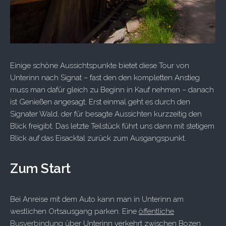
Einige schöne Aussichtspunkte bietet diese Tour von
Unterinn nach Signat – fast den den kompletten Anstieg
muss man dafür gleich zu Beginn in Kauf nehmen – danach
ist Genießen angesagt. Erst einmal geht es durch den
Signater Wald, der für besagte Aussichten kurzzeitig den
Blick freigibt. Das letzte Teilstück führt uns dann mit stetigem
Blick auf das Eisacktal zurück zum Ausgangspunkt.
Zum Start
Bei Anreise mit dem Auto kann man in Unterinn am
westlichen Ortsausgang parken. Eine
öffentliche
Busverbindung
über Unterinn verkehrt zwischen Bozen