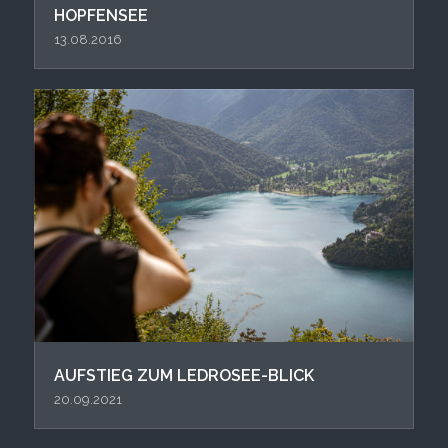
HOPFENSEE
13.08.2016
AUFSTIEG ZUM LEDROSEE-BLICK
20.09.2021