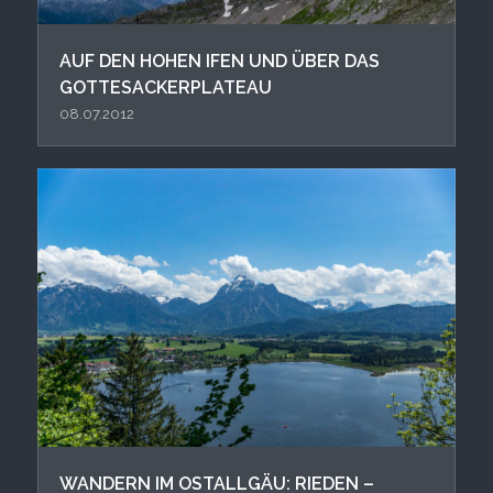
AUF DEN HOHEN IFEN UND ÜBER DAS
GOTTESACKERPLATEAU
08.07.2012
WANDERN IM OSTALLGÄU: RIEDEN –