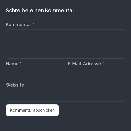
Schreibe einen Kommentar
Kommentar
*
Name
*
E-Mail-Adresse
*
Website