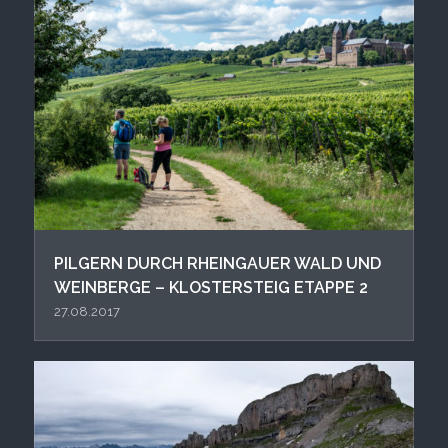
PIL GERN DURCH RHEINGAUER WALD UND
WEINBERGE – KLOSTERSTEIG ETAPPE 2
27.08.2017