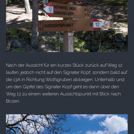
Nach der Aussicht für ein kurzes Stück zurück auf Weg 12
laufen, jedoch nicht auf den Signater Kopf, sondern bald auf
die 13A in Richtung Wolfsgruben abbiegen. Unterhalb und
um den Gipfel des Signater Kopf geht es dann über den
Weg 13 zu einem weiteren Aussichtspunkt mit Blick nach
Bozen.