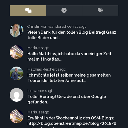
Christin von wanderschoen.at sagt:
Vielen Dank für den tollen Blog Beitrag! Ganz
tolle Bilder und...
Markus sagt:
Hallo Matthias, ich habe da vor einiger Zeit
mal mit Inkatlas...
Matthias Reichert sagt:
Ich möchte jetzt selber meine gesamelten
Touren der letzten Jahre auf...
lea weber sagt:
Toller Beitrag! Gerade erst über Google
gefunden.
Markus sagt:
Erwähnt in der Wochennotiz des OSM-Blogs:
http://blog.openstreetmap.de/blog/2018/0