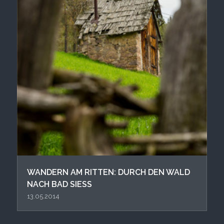
WANDERN AM RITTEN: DURCH DEN WALD
NACH BAD SIESS
13.05.2014