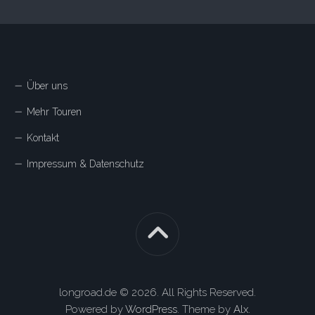
Über uns
Mehr Touren
Kontakt
Impressum & Datenschutz
longroad.de © 2026. All Rights Reserved.
Powered by
WordPress
. Theme by
Alx
.