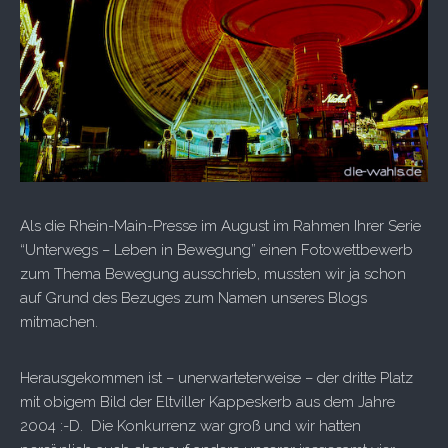
Als die Rhein-Main-Presse im August im Rahmen Ihrer Serie
“Unterwegs – Leben in Bewegung” einen Fotowettbewerb
zum Thema Bewegung ausschrieb, mussten wir ja schon
auf Grund des Bezuges zum Namen unseres Blogs
mitmachen.
Herausgekommen ist – unerwarteterweise – der dritte Platz
mit obigem Bild der Eltviller Kappeskerb aus dem Jahre
2004 :-D. Die Konkurrenz war groß und wir hatten