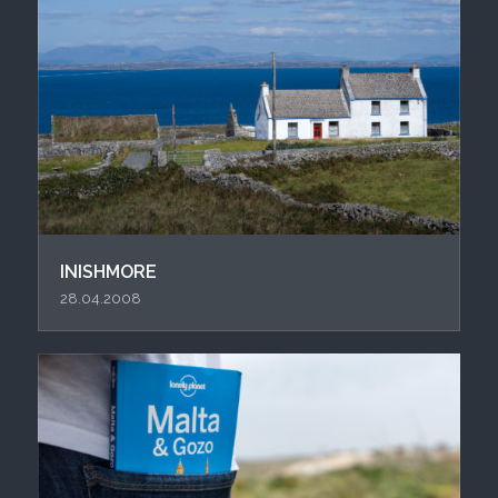
INISHMORE
28.04.2008