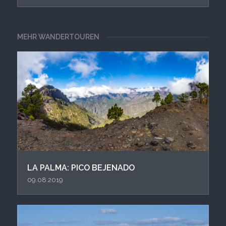
MEHR WANDERTOUREN
LA PALMA: PICO BEJENADO
09.08.2019