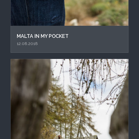
MALTA IN MY POCKET
12.08.2018