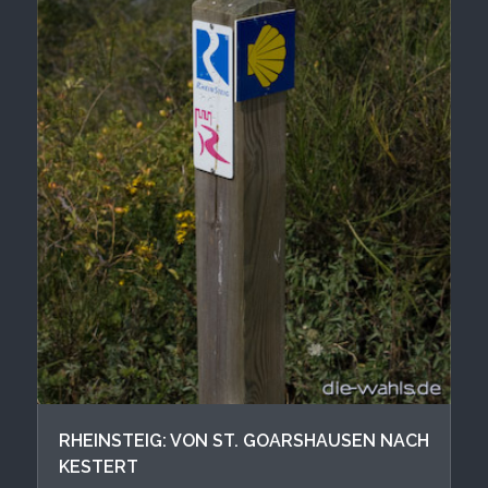
RHEINSTEIG: VON ST. GOARSHAUSEN NACH
KESTERT