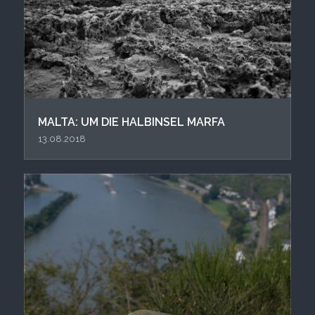
MALTA: UM DIE HALBINSEL MARFA
13.08.2018