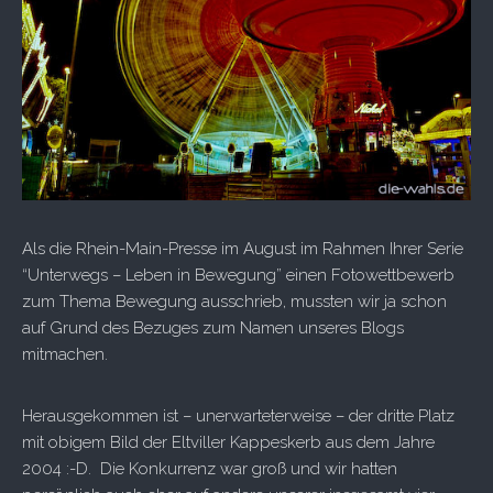
Als die Rhein-Main-Presse im August im Rahmen Ihrer Serie
“Unterwegs – Leben in Bewegung” einen Fotowettbewerb
zum Thema Bewegung ausschrieb, mussten wir ja schon
auf Grund des Bezuges zum Namen unseres Blogs
mitmachen.
Herausgekommen ist – unerwarteterweise – der dritte Platz
mit obigem Bild der Eltviller Kappeskerb aus dem Jahre
2004 :-D. Die Konkurrenz war groß und wir hatten