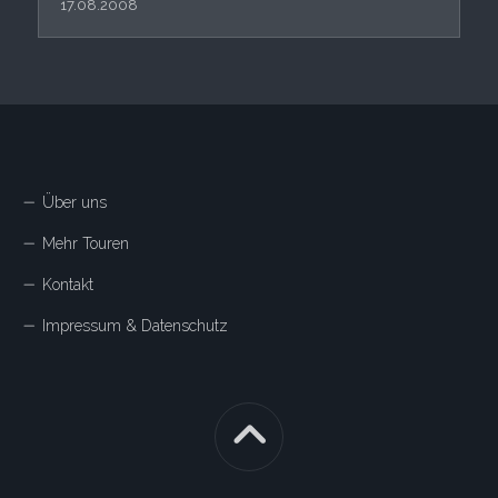
17.08.2008
Über uns
Mehr Touren
Kontakt
Impressum & Datenschutz