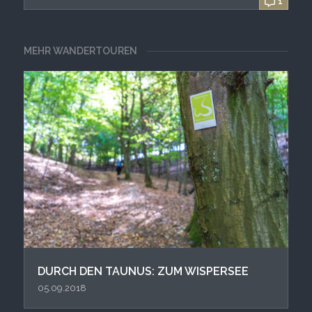
1
MEHR WANDERTOUREN
DURCH DEN TAUNUS: ZUM WISPERSEE
05.09.2018