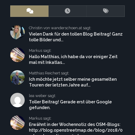
Christin von wanderschoen.at sagt:
Vielen Dank für den tollen Blog Beitrag! Ganz
tolle Bilder und...
Markus sagt:
Hallo Matthias, ich habe da vor einiger Zeit
mal mit Inkatlas...
Matthias Reichert sagt:
Ich möchte jetzt selber meine gesamelten
Touren der letzten Jahre auf...
lea weber sagt:
Toller Beitrag! Gerade erst über Google
gefunden.
Markus sagt:
Erwähnt in der Wochennotiz des OSM-Blogs:
http://blog.openstreetmap.de/blog/2018/0