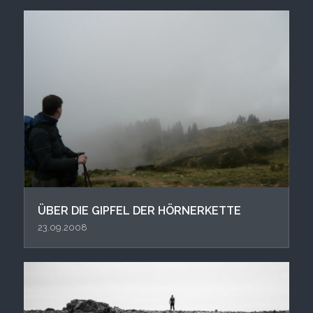
ÜBER DIE GIPFEL DER HÖRNERKETTE
23.09.2008