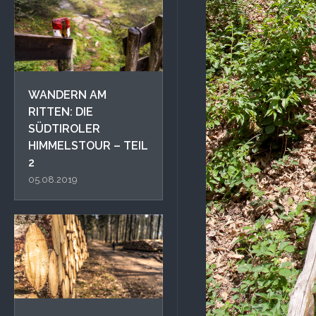
WANDERN AM
RITTEN: DIE
SÜDTIROLER
HIMMELSTOUR – TEIL
2
05.08.2019