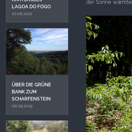
der Sonne wärmte
LAGOA DO FOGO
07.08.2022
ÜBER DIE GRÜNE
BANK ZUM
SCHARFENSTEIN
06.09.2015