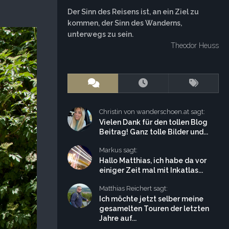
Der Sinn des Reisens ist, an ein Ziel zu
kommen, der Sinn des Wanderns,
unterwegs zu sein.
Theodor Heuss
Christin von wanderschoen.at sagt:
Vielen Dank für den tollen Blog
Beitrag! Ganz tolle Bilder und...
Markus sagt:
Hallo Matthias, ich habe da vor
einiger Zeit mal mit Inkatlas...
Matthias Reichert sagt:
Ich möchte jetzt selber meine
gesamelten Touren der letzten
Jahre auf...