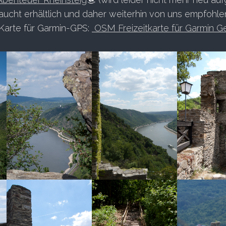
aucht erhältlich und daher weiterhin von uns empfohle
Karte für Garmin-GPS:
OSM Freizeitkarte für Garmin G