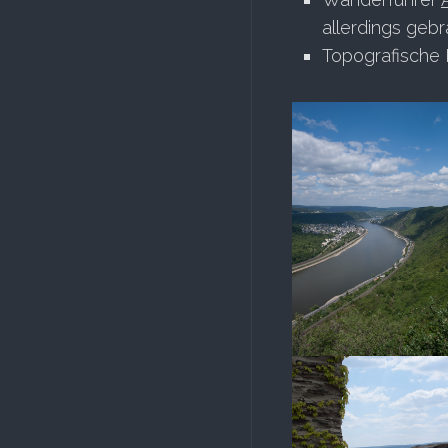
allerdings gebr
Topografische 