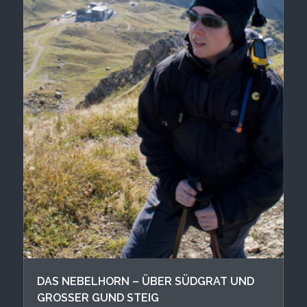
DAS NEBELHORN – ÜBER SÜDGRAT UND
GROSSER GUND STEIG