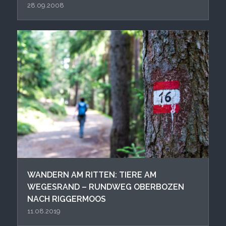
28.09.2008
WANDERN AM RITTEN: TIERE AM
WEGESRAND – RUNDWEG OBERBOZEN
NACH RIGGERMOOS
11.08.2019