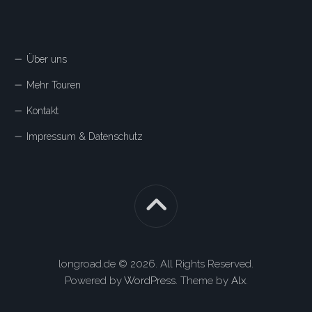
Über uns
Mehr Touren
Kontakt
Impressum & Datenschutz
longroad.de © 2026. All Rights Reserved.
Powered by
WordPress
. Theme by
Alx
.