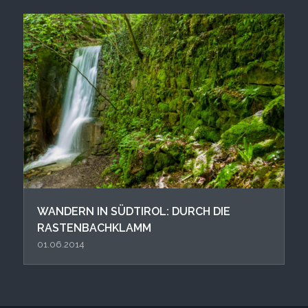
WANDERN IN SÜDTIROL: DURCH DIE
RASTENBACHKLAMM
01.06.2014