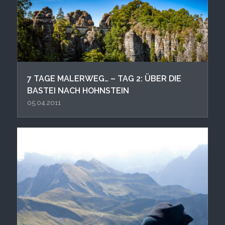
7 TAGE MALERWEG… – TAG 2: ÜBER DIE
BASTEI NACH HOHNSTEIN
05.04.2011