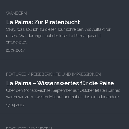
WANDERN
La Palma: Zur Piratenbucht
Okay, was soll ich zu dieser Tour schreiben. Als Auftakt für
unsere Wanderungen auf der Insel La Palma gedacht,
entwickelte...
21.05.2017
FEATURED
/
REISEBERICHTE UND IMPRESSIONEN
La Palma – Wissenswertes für die Reise
Über den Monatswechsel September auf Oktober letzten Jahres
waren wir zum zweiten Mal auf und haben das ein oder andere...
17.04.2017