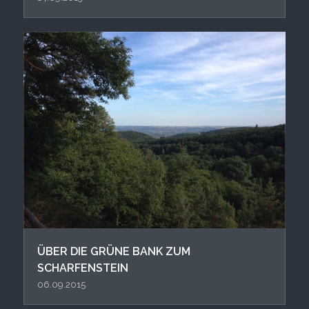
ÜBER DIE GRÜNE BANK ZUM
SCHARFENSTEIN
06.09.2015