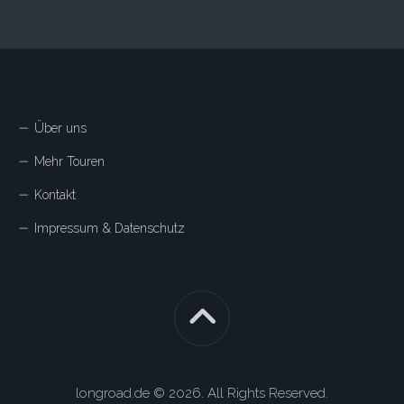
Über uns
Mehr Touren
Kontakt
Impressum & Datenschutz
longroad.de © 2026. All Rights Reserved.