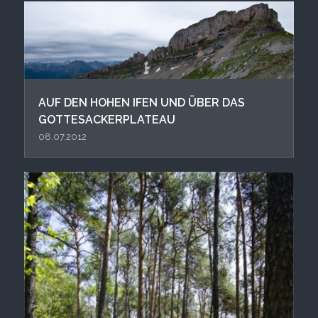
AUF DEN HOHEN IFEN UND ÜBER DAS
GOTTESACKERPLATEAU
08.07.2012