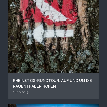
RHEINSTEIG-RUNDTOUR: AUF UND UM DIE
RAUENTHALER HÖHEN
11.06.2015