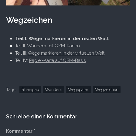
Wegzeichen
Teil I: Wege markieren in der realen Welt
Teil II:
Wandern mit OSM-Karten
Teil III:
Wege markieren in der virtuellen Welt
Teil IV:
Papier-Karte auf OSM-Basis
Tags:
Rheingau
Wandern
Wegepaten
Wegzeichen
Schreibe einen Kommentar
Kommentar
*