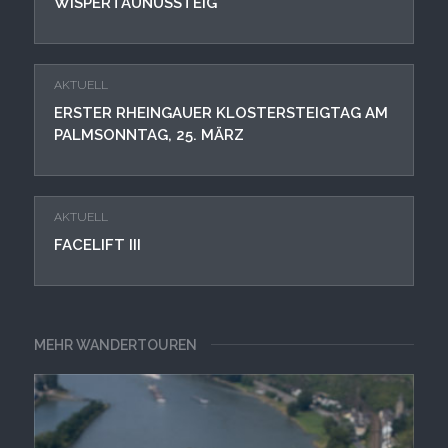
WISPERTAUNUSSTEIG
AKTUELL
ERSTER RHEINGAUER KLOSTERSTEIGTAG AM
PALMSONNTAG, 25. MÄRZ
AKTUELL
FACELIFT III
MEHR WANDERTOUREN