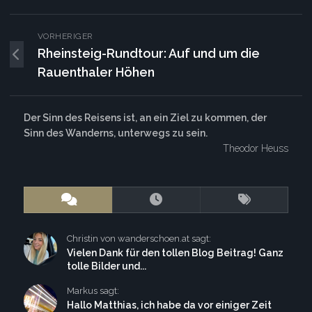
VORHERIGER
Rheinsteig-Rundtour: Auf und um die
Rauenthaler Höhen
Der Sinn des Reisens ist, an ein Ziel zu kommen, der
Sinn des Wanderns, unterwegs zu sein.
Theodor Heuss
Christin von wanderschoen.at sagt:
Vielen Dank für den tollen Blog Beitrag! Ganz
tolle Bilder und...
Markus sagt:
Hallo Matthias, ich habe da vor einiger Zeit