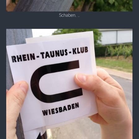
Schaben, …