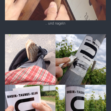
… und nageln