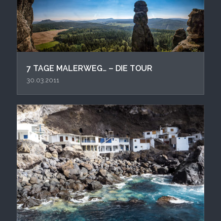
7 TAGE MALERWEG… – DIE TOUR
30.03.2011