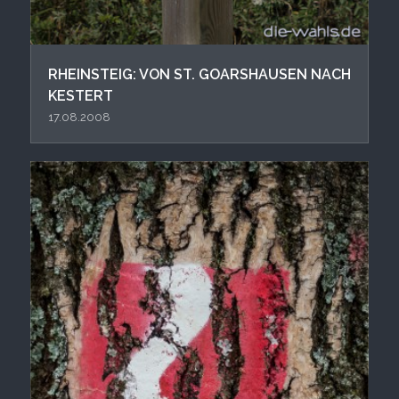
RHEINSTEIG: VON ST. GOARSHAUSEN NACH
KESTERT
17.08.2008