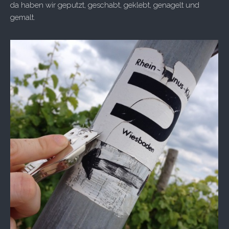
da haben wir geputzt, geschabt, geklebt, genagelt und
gemalt.