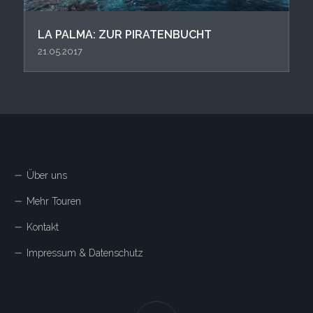
LA PALMA: ZUR PIRATENBUCHT
21.05.2017
Über uns
Mehr Touren
Kontakt
Impressum & Datenschutz