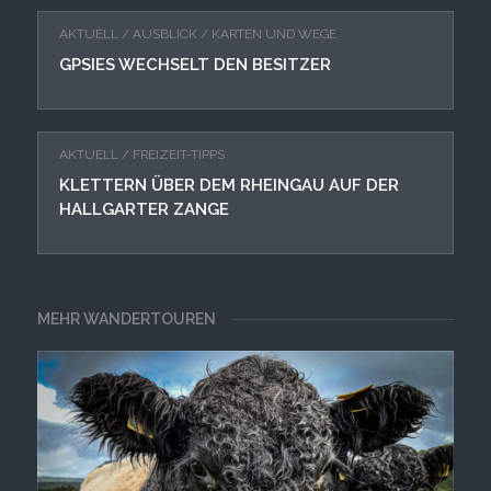
AKTUELL
/
AUSBLICK
/
KARTEN UND WEGE
GPSIES WECHSELT DEN BESITZER
AKTUELL
/
FREIZEIT-TIPPS
KLETTERN ÜBER DEM RHEINGAU AUF DER
HALLGARTER ZANGE
MEHR WANDERTOUREN