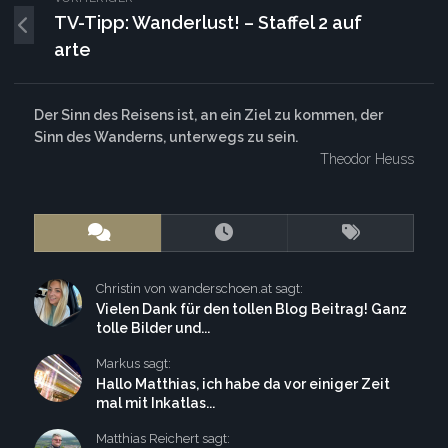
TV-Tipp: Wanderlust! – Staffel 2 auf
arte
Der Sinn des Reisens ist, an ein Ziel zu kommen, der
Sinn des Wanderns, unterwegs zu sein.
Theodor Heuss
Christin von wanderschoen.at sagt:
Vielen Dank für den tollen Blog Beitrag! Ganz
tolle Bilder und...
Markus sagt:
Hallo Matthias, ich habe da vor einiger Zeit
mal mit Inkatlas...
Matthias Reichert sagt: