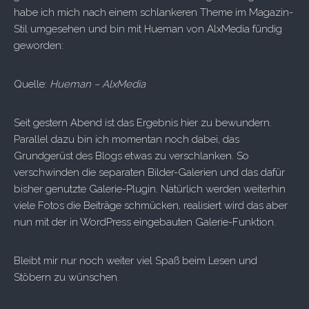
habe ich mich nach einem schlankeren Theme im Magazin-
Stil umgesehen und bin mit Hueman von AlxMedia fündig
geworden:
Quelle:
Hueman – AlxMedia
Seit gestern Abend ist das Ergebnis hier zu bewundern.
Parallel dazu bin ich momentan noch dabei, das
Grundgerüst des Blogs etwas zu verschlanken. So
verschwinden die separaten Bilder-Galerien und das dafür
bisher genutzte Galerie-Plugin. Natürlich werden weiterhin
viele Fotos die Beiträge schmücken, realisiert wird das aber
nun mit der in WordPress eingebauten Galerie-Funktion.
Bleibt mir nur noch weiter viel Spaß beim Lesen und
Stöbern zu wünschen.