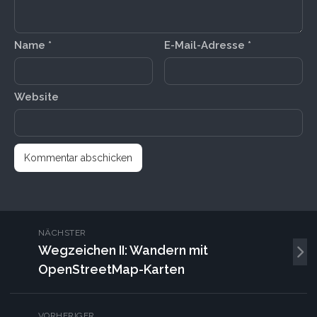
Name
*
E-Mail-Adresse
*
Website
NÄCHSTER
Wegzeichen II: Wandern mit
OpenStreetMap-Karten
VORHERIGER