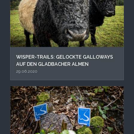
WISPER-TRAILS: GELOCKTE GALLOWAYS
AUF DEN GLADBACHER ALMEN
29.06.2020