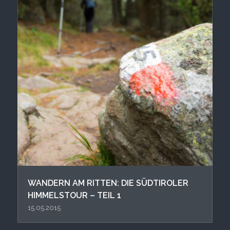
WANDERN AM RITTEN: DIE SÜDTIROLER
HIMMELSTOUR – TEIL 1
15.05.2015