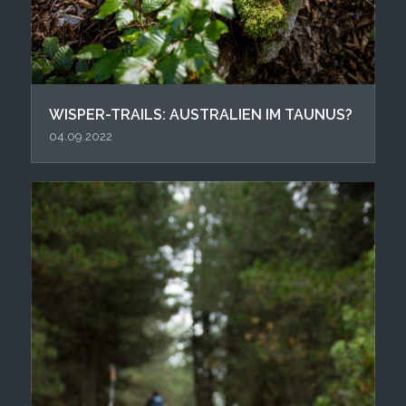
WISPER-TRAILS: AUSTRALIEN IM TAUNUS?
04.09.2022