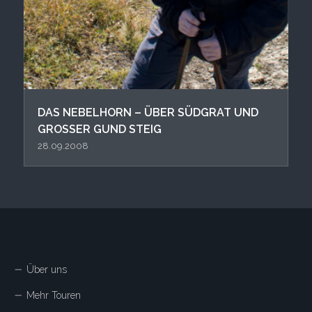
DAS NEBELHORN – ÜBER SÜDGRAT UND
GROSSER GUND STEIG
28.09.2008
Über uns
Mehr Touren