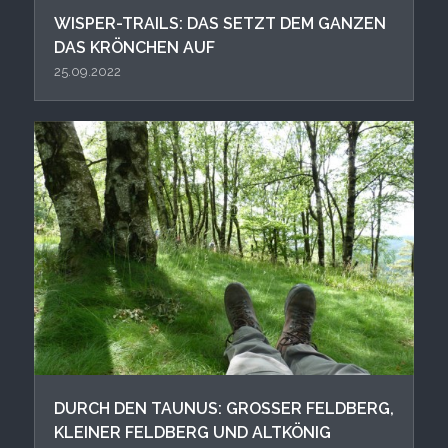
WISPER-TRAILS: DAS SETZT DEM GANZEN
DAS KRÖNCHEN AUF
25.09.2022
DURCH DEN TAUNUS: GROSSER FELDBERG, K
LEINER FELDBERG UND ALTKÖNIG