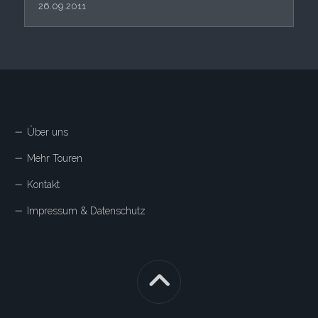
26.09.2011
Über uns
Mehr Touren
Kontakt
Impressum & Datenschutz