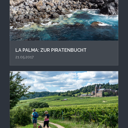
LA PALMA: ZUR PIRATENBUCHT
21.05.2017