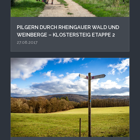
PIL GERN DURCH RHEINGAUER WALD UND
WEINBERGE – KLOSTERSTEIG ETAPPE 2
27.08.2017