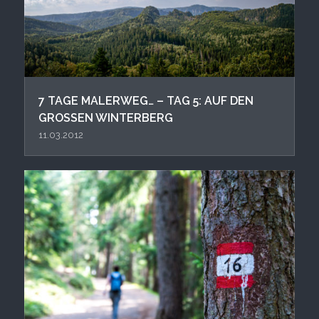
7 TAGE MALERWEG… – TAG 5: AUF DEN
GROSSEN WINTERBERG
11.03.2012