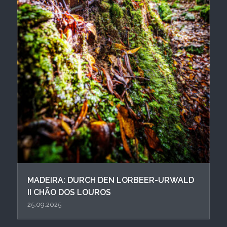
MADEIRA: DURCH DEN LORBEER-URWALD
II CHÃO DOS LOUROS
25.09.2025