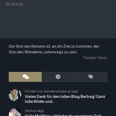
18.06.2015
Der Sinn des Reisens ist, an ein Ziel zu kommen, der
Sinn des Wanderns, unterwegs zu sein.
Theodor Heuss
Christin von wanderschoen.at sagt:
Vielen Dank für den tollen Blog Beitrag! Ganz
tolle Bilder und...
Markus sagt: