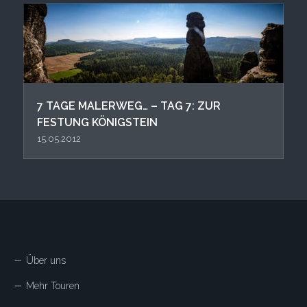
7 TAGE MALERWEG… – TAG 7: ZUR
FESTUNG KÖNIGSTEIN
15.05.2012
Über uns
Mehr Touren