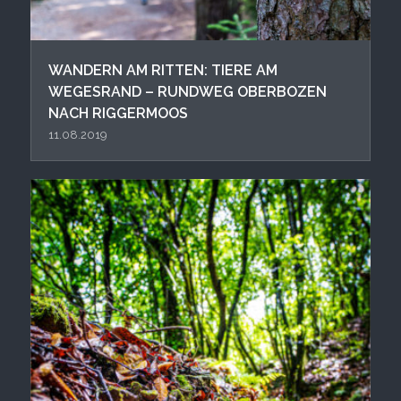
WANDERN AM RITTEN: TIERE AM
WEGESRAND – RUNDWEG OBERBOZEN
NACH RIGGERMOOS
11.08.2019