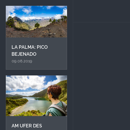
LA PALMA: PICO
BEJENADO
09.08.2019
AM UFER DES