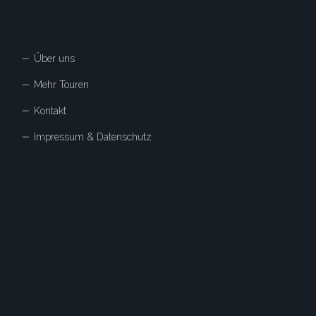
Über uns
Mehr Touren
Kontakt
Impressum & Datenschutz