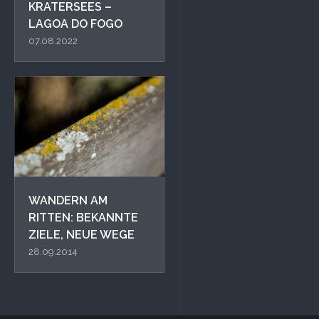
KRATERSEES –
LAGOA DO FOGO
07.08.2022
WANDERN AM
RITTEN: BEKANNTE
ZIELE, NEUE WEGE
28.09.2014