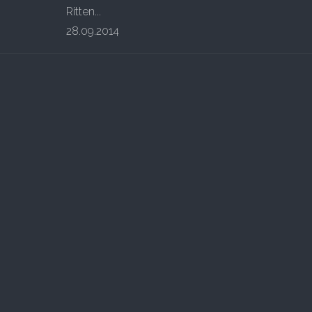
Ritten...
28.09.2014