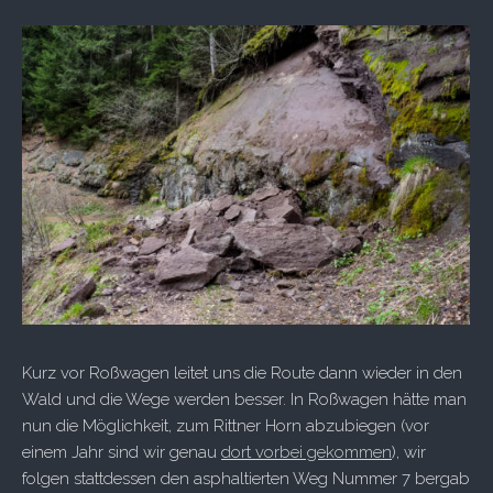
Kurz vor Roßwagen leitet uns die Route dann wieder in den
Wald und die Wege werden besser. In Roßwagen hätte man
nun die Möglichkeit, zum Rittner Horn abzubiegen (vor
einem Jahr sind wir genau
dort vorbei gekommen
), wir
folgen stattdessen den asphaltierten Weg Nummer 7 bergab