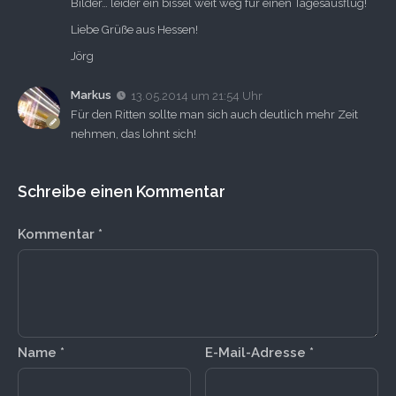
Bilder… leider ein bissel weit weg für einen Tagesausflug!
Liebe Grüße aus Hessen!
Jörg
Markus
13.05.2014 um 21:54 Uhr
Für den Ritten sollte man sich auch deutlich mehr Zeit
nehmen, das lohnt sich!
Schreibe einen Kommentar
Kommentar
*
Name
*
E-Mail-Adresse
*