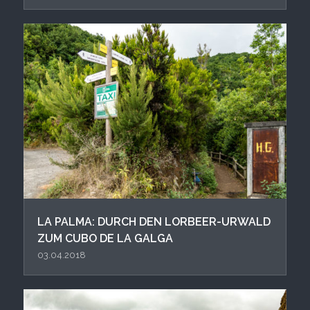
LA PALMA: DURCH DEN LORBEER-URWALD
ZUM CUBO DE LA GALGA
03.04.2018