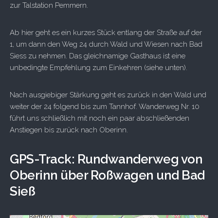
zur Talstation Pemmern.
Ab hier geht es ein kurzes Stück entlang der Straße auf der
1, um dann den Weg 24 durch Wald und Wiesen nach Bad
Siess zu nehmen. Das gleichnamige Gasthaus ist eine
unbedingte Empfehlung zum Einkehren (siehe unten).
Nach ausgiebiger Stärkung geht es zurück in den Wald und
weiter der 24 folgend bis zum Tannhof. Wanderweg Nr. 10
führt uns schließlich mit noch ein paar abschließenden
Anstiegen bis zurück nach Oberinn.
GPS-Track: Rundwanderweg von
Oberinn über Roßwagen und Bad
Sieß