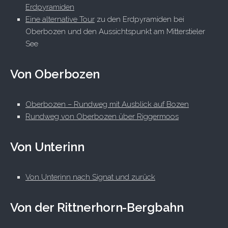
Erdpyramiden
Eine alternative Tour
zu den Erdpyramiden bei
Oberbozen und den Aussichtspunkt am Mitterstieler
See
Von Oberbozen
Oberbozen – Rundweg mit Ausblick auf Bozen
Rundweg von Oberbozen über Riggermoos
Von Unterinn
Von Unterinn nach Signat und zurück
Von der Rittnerhorn-Bergbahn