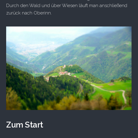
Durch den Wald und über Wiesen läuft man anschließend
zurück nach Oberinn.
Zum Start