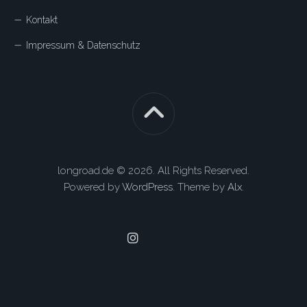
Kontakt
Impressum & Datenschutz
longroad.de © 2026. All Rights Reserved.
Powered by
WordPress
. Theme by
Alx
.