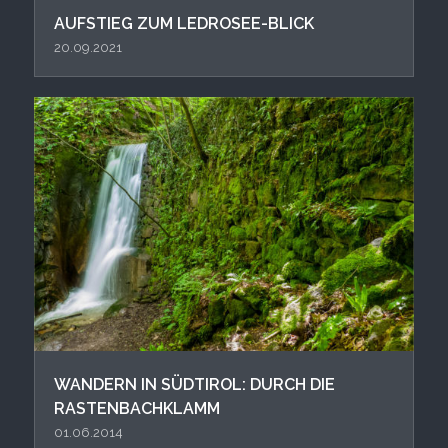
AUFSTIEG ZUM LEDROSEE-BLICK
20.09.2021
WANDERN IN SÜDTIROL: DURCH DIE
RASTENBACHKLAMM
01.06.2014