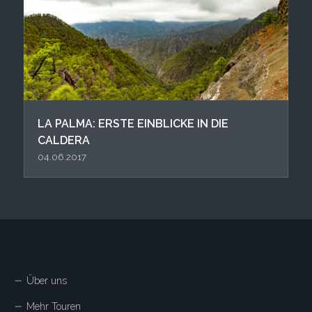
LA PALMA: ERSTE EINBLICKE IN DIE
CALDERA
04.06.2017
Über uns
Mehr Touren