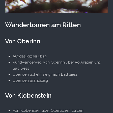
Wandertouren am Ritten
Von Oberinn
Auf das Rittner Horn
Rundwanderweg von Oberinn über Roßwagen und
Bad Siess
Über den Schelmsteig
nach Bad Siess
Über den Brandsteig
Von Klobenstein
Von Klobenstein über Oberbozen zu den