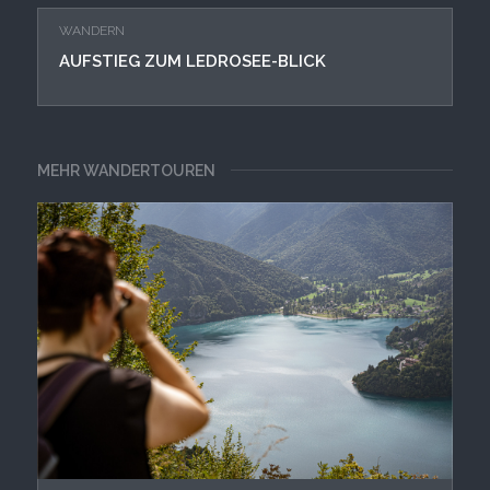
WANDERN
AUFSTIEG ZUM LEDROSEE-BLICK
MEHR WANDERTOUREN