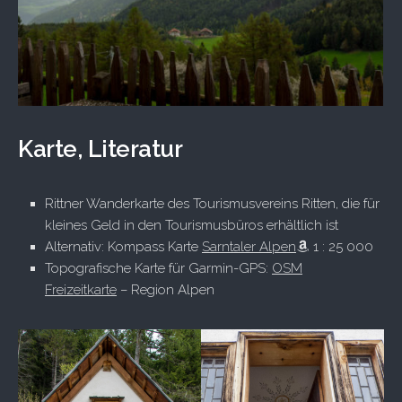
Karte, Literatur
Rittner Wanderkarte des Tourismusvereins Ritten, die für
kleines Geld in den Tourismusbüros erhältlich ist
Alternativ: Kompass Karte
Sarntaler Alpen
1 : 25 000
Topografische Karte für Garmin-GPS:
OSM
Freizeitkarte
– Region Alpen