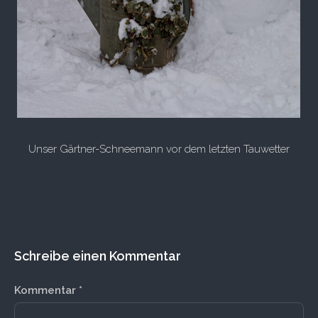
Unser Gärtner-Schneemann vor dem letzten Tauwetter
Schreibe einen Kommentar
Kommentar
*