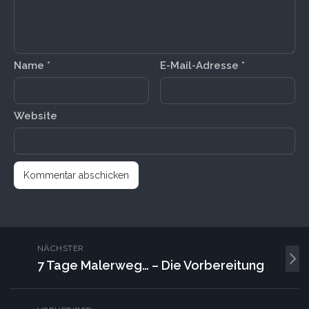
Name
*
E-Mail-Adresse
*
Website
NÄCHSTER
7 Tage Malerweg… – Die Vorbereitung