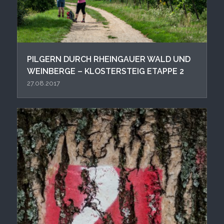
PIL GERN DURCH RHEINGAUER WALD UND
WEINBERGE – KLOSTERSTEIG ETAPPE 2
27.08.2017