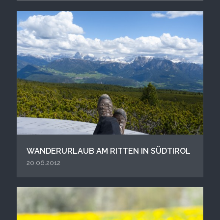
WANDERURLAUB AM RITTEN IN SÜDTIROL
20.06.2012