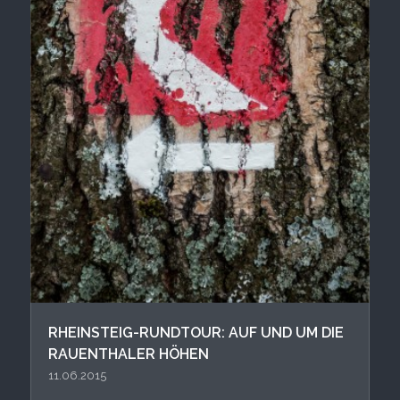
RHEINSTEIG-RUNDTOUR: AUF UND UM DIE
RAUENTHALER HÖHEN
11.06.2015