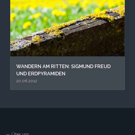
WANDERN AM RITTEN: SIGMUND FREUD
UND ERDPYRAMIDEN
20.06.2012
Über uns