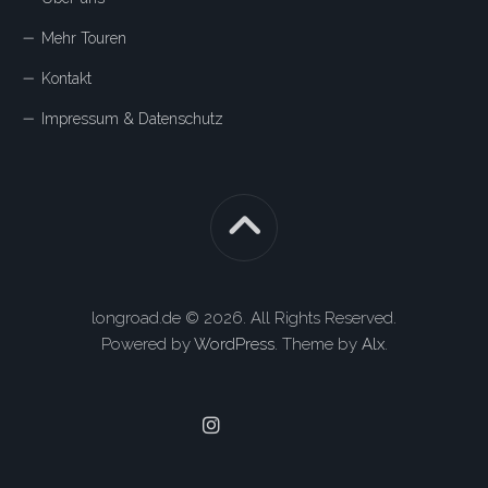
Mehr Touren
Kontakt
Impressum & Datenschutz
longroad.de © 2026. All Rights Reserved.
Powered by
WordPress
. Theme by
Alx
.