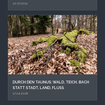
10.07.2011
DURCH DEN TAUNUS: WALD, TEICH, BACH
STATT STADT, LAND, FLUSS
17.04.2018