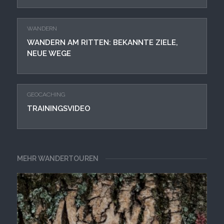
WANDERN
WANDERN AM RITTEN: BEKANNTE ZIELE,
NEUE WEGE
GEOCACHING
TRAININGSVIDEO
MEHR WANDERTOUREN