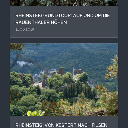
RHEINSTEIG-RUNDTOUR: AUF UND UM DIE
RAUENTHALER HÖHEN
11.06.2015
RHEINSTEIG: VON KESTERT NACH FILSEN