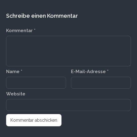
Schreibe einen Kommentar
Kommentar
*
Name
*
E-Mail-Adresse
*
Website