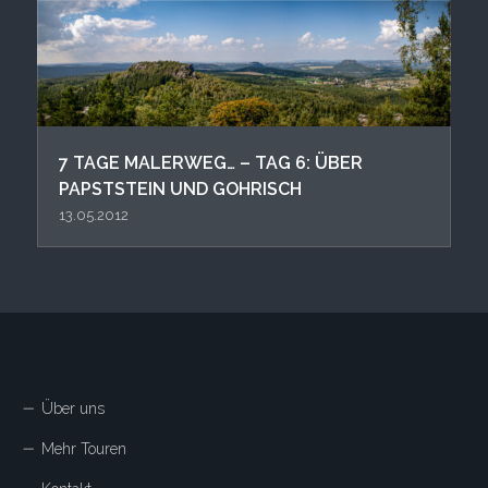
7 TAGE MALERWEG… – TAG 6: ÜBER
PAPSTSTEIN UND GOHRISCH
13.05.2012
Über uns
Mehr Touren