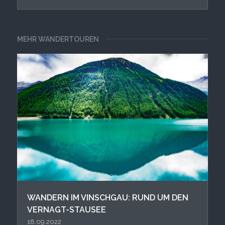
MEHR WANDERTOUREN
WANDERN IM VINSCHGAU: RUND UM DEN
VERNAGT-STAUSEE
18.09.2022