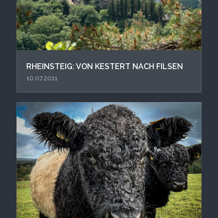
RHEINSTEIG: VON KESTERT NACH FILSEN
10.07.2011