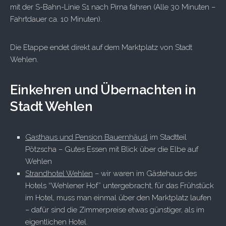
mit der S-Bahn-Linie S1 nach Pirna fahren (Alle 30 Minuten –
Fahrtdauer ca. 10 Minuten).
Die Etappe endet direkt auf dem Marktplatz von Stadt
Wehlen.
Einkehren und Übernachten in
Stadt Wehlen
Gasthaus und Pension Bauernhäusl
im Stadtteil
Pötzscha – Gutes Essen mit Blick über die Elbe auf
Wehlen
Strandhotel Wehlen
– wir waren im Gästehaus des
Hotels “Wehlener Hof” untergebracht, für das Frühstück
im Hotel, muss man einmal über den Marktplatz laufen
– dafür sind die Zimmerpreise etwas günstiger, als im
eigentlichen Hotel.