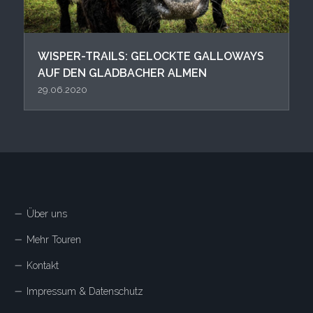
WISPER-TRAILS: GELOCKTE GALLOWAYS
AUF DEN GLADBACHER ALMEN
29.06.2020
Über uns
Mehr Touren
Kontakt
Impressum & Datenschutz