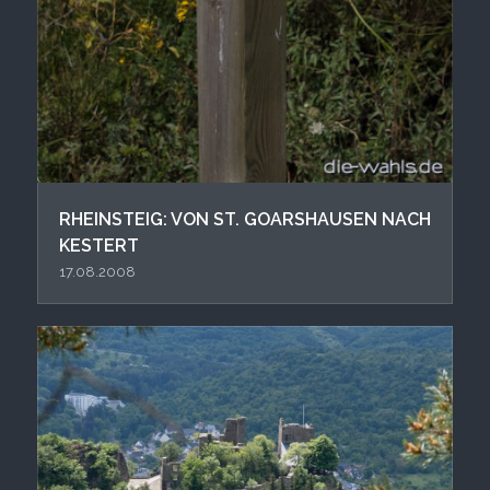
RHEINSTEIG: VON ST. GOARSHAUSEN NACH
KESTERT
17.08.2008