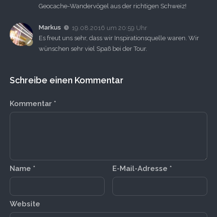
Geocache-Wandervögel aus der richtigen Schweiz!
Markus
19.08.2016 um 20:59 Uhr
Es freut uns sehr, dass wir Inspirationsquelle waren. Wir
wünschen sehr viel Spaß bei der Tour.
Schreibe einen Kommentar
Kommentar
*
Name
*
E-Mail-Adresse
*
Website