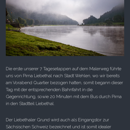
Die erste unserer 7 Tagesetappen auf dem Malerweg führte
uns von Pirna Liebethal nach Stadt Wehlen, wo wir bereits
am Vorabend Quartier bezogen hatten, somit begann dieser
Tag mit der entsprechenden Bahnfahrt in die
Gegenrichtung, sowie 20 Minuten mit dem Bus durch Pirna
in den Stadtteil Liebethal.
Der Liebethaler Grund wird auch als Eingangstor zur
Sächsischen Schweiz bezeichnet und ist somit idealer