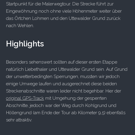
Startpunkt für die Malerwegtour. Die Strecke führt zur
Eingewöhnung noch ohne viele Höhenmeter weiter über
das Örtchen Lohmen und den Uttewalder Grund zurück
nach Wehlen.
Highlights
Besonders sehenswert sollten auf dieser ersten Etappe
natürlich Liebethaler und Uttewalder Grund sein. Auf Grund
der unwetterbedingten Sperrungen, mussten wir jedoch
einige Umwege laufen und ausgerechnet diese beiden
Streckenabschnitte waren leider nicht begehbar. Hier der
original GPS-Track
mit Umgehung der gesperrten
Abschnitte, jedoch war der Weg durch Kohlgrund und
Höllengrund (am Ende der Tour ab Kilometer 9,5) ebenfalls
sehr attraktiv.