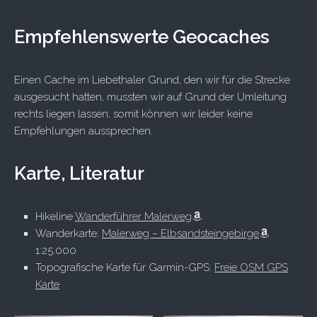
Empfehlenswerte Geocaches
Einen Cache im Liebethaler Grund, den wir für die Strecke
ausgesucht hatten, mussten wir auf Grund der Umleitung
rechts liegen lassen, somit können wir leider keine
Empfehlungen aussprechen.
Karte, Literatur
Hikeline
Wanderführer Malerweg
Wanderkarte:
Malerweg – Elbsandsteingebirge
1:25.000
Topografische Karte für Garmin-GPS:
Freie OSM GPS
Karte