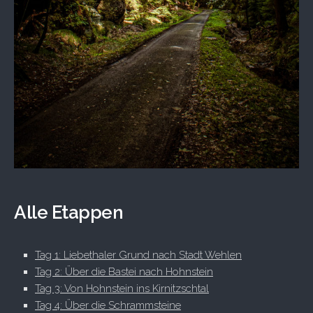
Alle Etappen
Tag 1: Liebethaler Grund nach Stadt Wehlen
Tag 2: Über die Bastei nach Hohnstein
Tag 3: Von Hohnstein ins Kirnitzschtal
Tag 4: Über die Schrammsteine