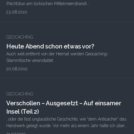
(Nichtstun am türkischen Mittelmeerstrand)...
23.08.2010
GEOCACHING
Heute Abend schon etwas vor?
Auch weit entfernt von der Heimat werden Geocaching-
Stammtische veranstaltet: .
20.08.2010
GEOCACHING
Verschollen – Ausgesetzt – Auf einsamer
Insel (Teil 2)
…oder die fast unglaubliche Geschichte, wie “dem Anticacher” das
Handwerk gelegt wurde. Vor mehr als einem Jahr hatte ich über...