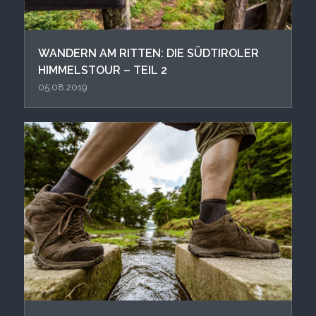
WANDERN AM RITTEN: DIE SÜDTIROLER
HIMMELSTOUR – TEIL 2
05.08.2019