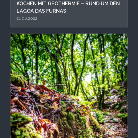
KOCHEN MIT GEOTHERMIE – RUND UM DEN
LAGOA DAS FURNAS
21.08.2022