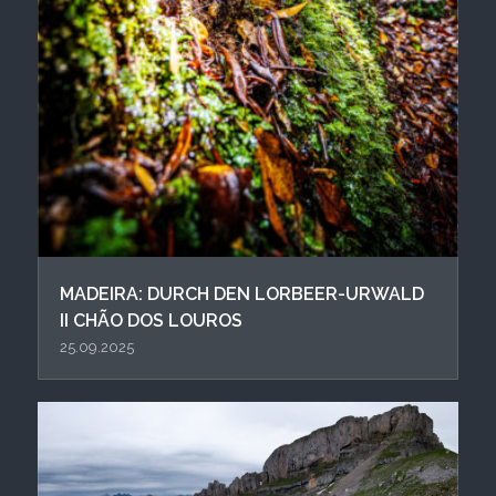
MADEIRA: DURCH DEN LORBEER-URWALD
II CHÃO DOS LOUROS
25.09.2025