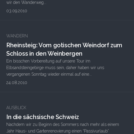
wir den Wanderweg...
03.09.2010
WANDERN
Rheinsteig: Vom gotischen Weindorf zum
Schloss in den Weinbergen
Ein bisschen Vorbereitung auf unsere Tour im
Elbsandsteingebirge muss sein, daher haben wir uns
vergangenen Sonntag wieder einmal auf eine...
24.08.2010
AUSBLICK
In die sächsische Schweiz
Nachdem wir zu Beginn des Sommers nach mehr als einem
Jahr Haus- und Gartenrenovierung einen “Passivurlaub”