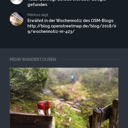
gefunden.
Markus sagt:
Erwähnt in der Wochennotiz des OSM-Blogs:
http://blog.openstreetmap.de/blog/2018/0
9/wochennotiz-nr-423/
MEHR WANDERTOUREN