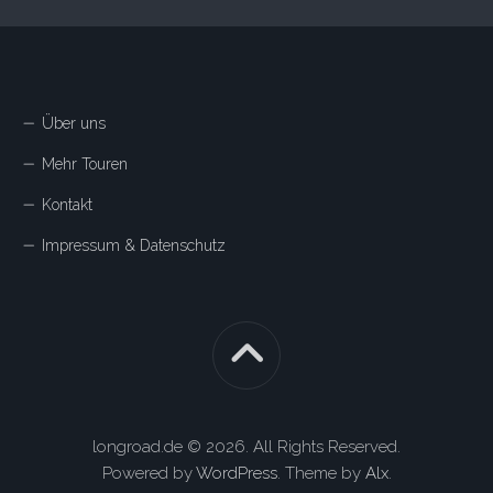
Über uns
Mehr Touren
Kontakt
Impressum & Datenschutz
longroad.de © 2026. All Rights Reserved.
Powered by
WordPress
. Theme by
Alx
.