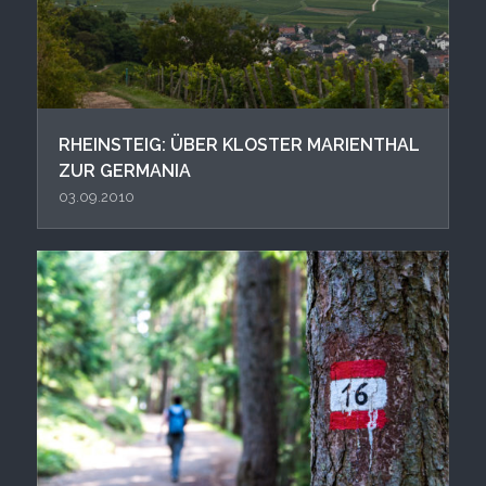
RHEINSTEIG: ÜBER KLOSTER MARIENTHAL
ZUR GERMANIA
03.09.2010