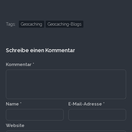
Tags:
Geocaching
Geocaching-Blogs
Schreibe einen Kommentar
Kommentar
*
Name
*
E-Mail-Adresse
*
Website