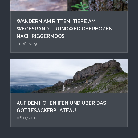
WANDERN AM RITTEN: TIERE AM
WEGESRAND – RUNDWEG OBERBOZEN
NACH RIGGERMOOS
11.08.2019
AUF DEN HOHEN IFEN UND ÜBER DAS
GOTTESACKERPLATEAU
08.07.2012