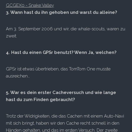
GCGEX0 - Snake Valley
3. Wann hast du ihn gehoben und warst du alleine?
Am 3. September 2006 und wir, die whale-scouts, waren zu
zweit.
4. Hast du einen GPSr benutzt? Wenn Ja, welchen?
GPSr ist etwas übertrieben, das TomTom One musste
ausreichen…
5. War es dein erster Cacheversuch und wie lange
hast du zum Finden gebraucht?
Trotz der Widrigkeiten, die das Cachen mit einem Auto-Navi
mit sich bringt, haben wir den Cache recht schnell in den
Händen gehalten, und das im ersten Versuch. Der zweite