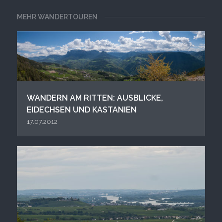
MEHR WANDERTOUREN
WANDERN AM RITTEN: AUSBLICKE,
EIDECHSEN UND KASTANIEN
17.07.2012