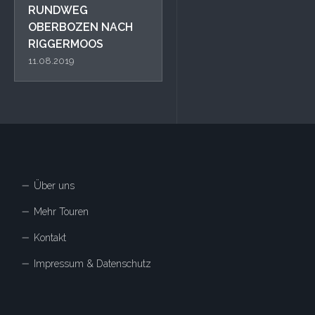
RUNDWEG
OBERBOZEN NACH
RIGGERMOOS
11.08.2019
Über uns
Mehr Touren
Kontakt
Impressum & Datenschutz