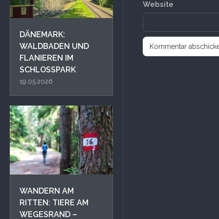
Website
DÄNEMARK:
WALDBADEN UND
FLANIEREN IM
SCHLOSSPARK
19.05.2026
WANDERN AM
RITTEN: TIERE AM
WEGESRAND –