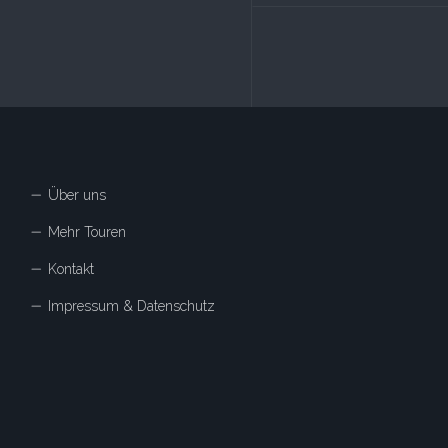
Über uns
Mehr Touren
Kontakt
Impressum & Datenschutz