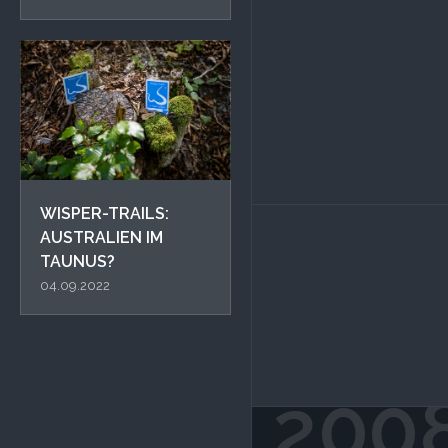
WISPER-TRAILS:
AUSTRALIEN IM
TAUNUS?
04.09.2022
200