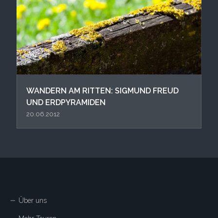
WANDERN AM RITTEN: SIGMUND FREUD
UND ERDPYRAMIDEN
20.06.2012
Über uns