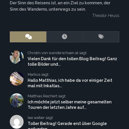
Der Sinn des Reisens ist, an ein Ziel zu kommen, der
Sinn des Wanderns, unterwegs zu sein.
Theodor Heuss
Christin von wanderschoen.at sagt:
Vielen Dank für den tollen Blog Beitrag! Ganz
tolle Bilder und...
Markus sagt:
Hallo Matthias, ich habe da vor einiger Zeit
mal mit Inkatlas...
Matthias Reichert sagt:
Ich möchte jetzt selber meine gesamelten
Touren der letzten Jahre auf...
lea weber sagt:
Toller Beitrag! Gerade erst über Google