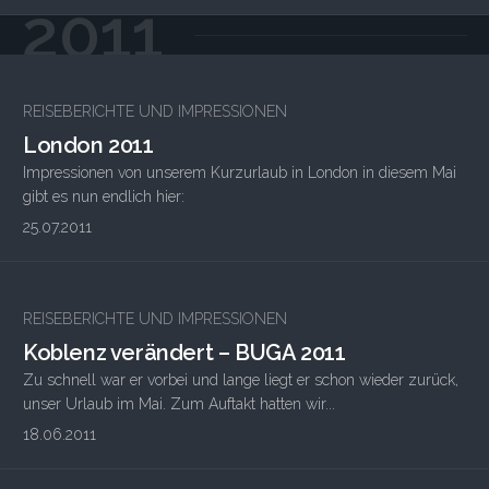
2011
REISEBERICHTE UND IMPRESSIONEN
London 2011
Impressionen von unserem Kurzurlaub in London in diesem Mai
gibt es nun endlich hier:
25.07.2011
REISEBERICHTE UND IMPRESSIONEN
Koblenz verändert – BUGA 2011
Zu schnell war er vorbei und lange liegt er schon wieder zurück,
unser Urlaub im Mai. Zum Auftakt hatten wir...
18.06.2011