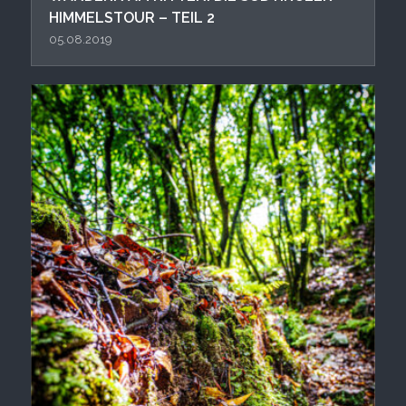
HIMMELSTOUR – TEIL 2
05.08.2019