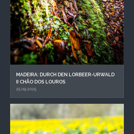
MADEIRA: DURCH DEN LORBEER-URWALD
II CHÃO DOS LOUROS
25.09.2025