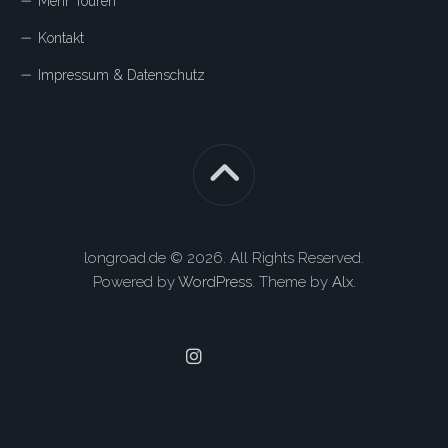
Mehr Touren
Kontakt
Impressum & Datenschutz
longroad.de © 2026. All Rights Reserved.
Powered by
WordPress
. Theme by
Alx
.