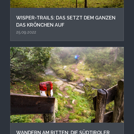
WISPER-TRAILS: DAS SETZT DEM GANZEN
DAS KRÖNCHEN AUF
25.09.2022
WANDERN AM RITTEN: DIE SÜDTIROLER