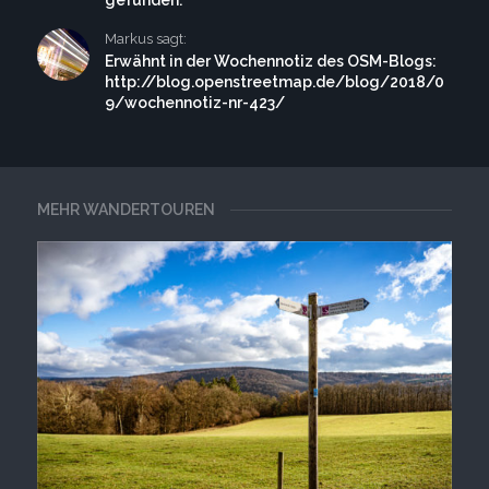
gefunden.
Markus sagt:
Erwähnt in der Wochennotiz des OSM-Blogs:
http://blog.openstreetmap.de/blog/2018/0
9/wochennotiz-nr-423/
MEHR WANDERTOUREN