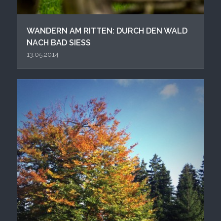
WANDERN AM RITTEN: DURCH DEN WALD
NACH BAD SIESS
13.05.2014