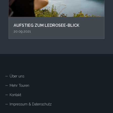
AUFSTIEG ZUM LEDROSEE-BLICK
20.09.2021
Über uns
Mehr Touren
Kontakt
Impressum & Datenschutz