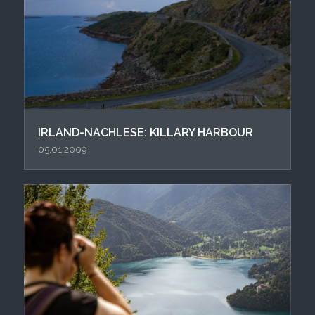
IRLAND-NACHLESE: KILLARY HARBOUR
05.01.2009