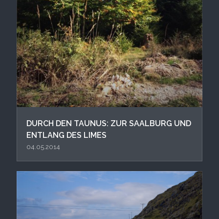
DURCH DEN TAUNUS: ZUR SAALBURG UND
ENTLANG DES LIMES
04.05.2014