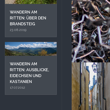
WANDERN AM
RITTEN: ÜBER DEN
BRANDSTEIG
23.08.2019
WANDERN AM
RITTEN: AUSBLICKE,
EIDECHSEN UND
KASTANIEN
17.07.2012