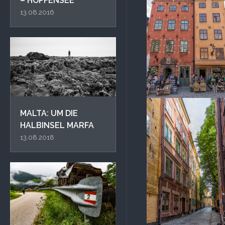
– HOPFENSEE
13.08.2016
MALTA: UM DIE
HALBINSEL MARFA
13.08.2018