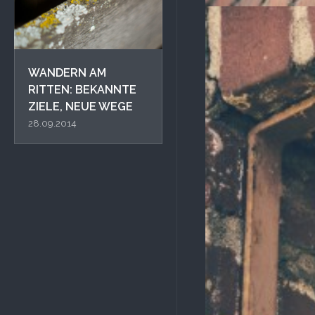
WANDERN AM
RITTEN: BEKANNTE
ZIELE, NEUE WEGE
28.09.2014