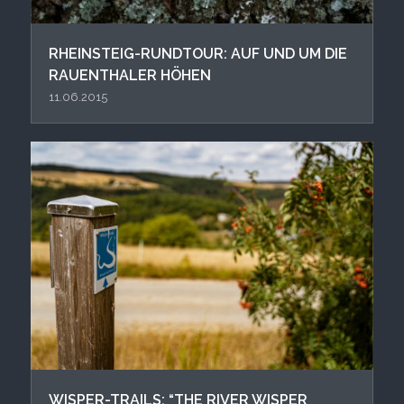
RHEINSTEIG-RUNDTOUR: AUF UND UM DIE
RAUENTHALER HÖHEN
11.06.2015
WISPER-TRAILS: “THE RIVER WISPER