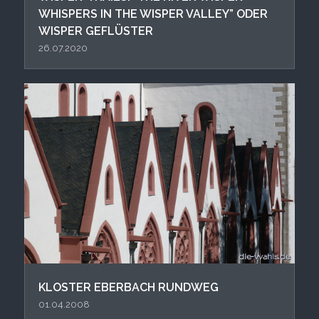
WHISPERS IN THE WISPER VALLEY” ODER
WISPER GEFLÜSTER
26.07.2020
KLOSTER EBERBACH RUNDWEG
01.04.2008