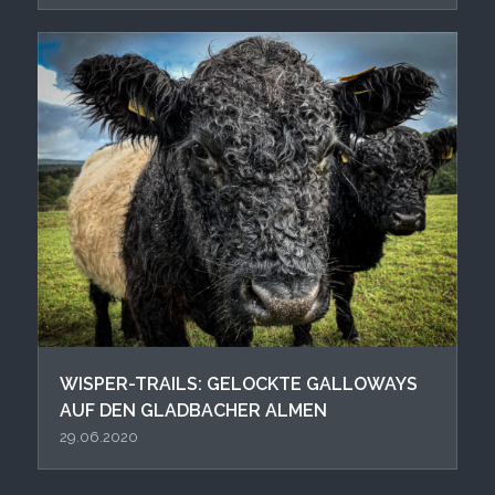
WISPER-TRAILS: GELOCKTE GALLOWAYS
AUF DEN GLADBACHER ALMEN
29.06.2020