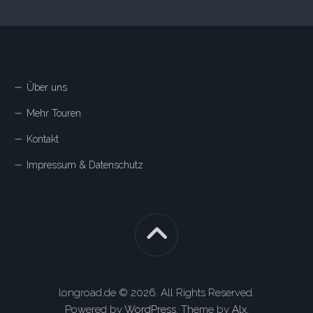
Über uns
Mehr Touren
Kontakt
Impressum & Datenschutz
longroad.de © 2026. All Rights Reserved.
Powered by
WordPress
. Theme by
Alx
.