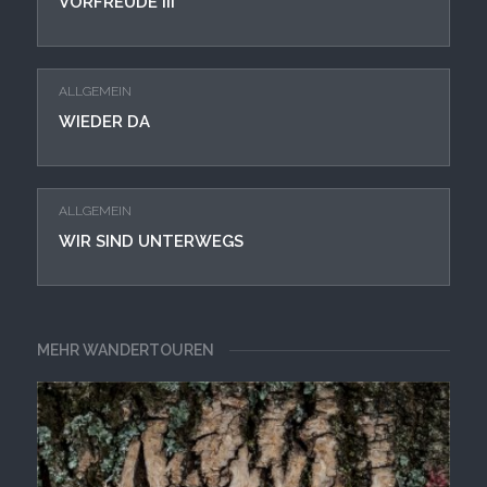
VORFREUDE III
ALLGEMEIN
WIEDER DA
ALLGEMEIN
WIR SIND UNTERWEGS
MEHR WANDERTOUREN