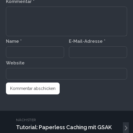
Kommentar
*
Name
*
E-Mail-Adresse
*
Website
NÄCHSTER
Tutorial: Paperless Caching mit GSAK