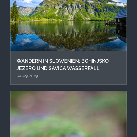
WANDERN IN SLOWENIEN: BOHINJSKO
JEZERO UND SAVICA WASSERFALL
04.09.2019