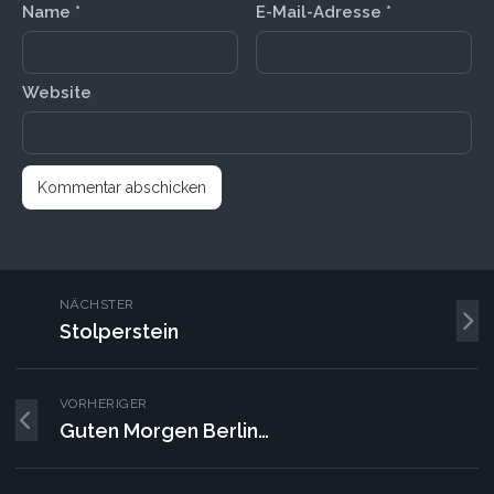
Name
*
E-Mail-Adresse
*
Website
NÄCHSTER
Stolperstein
VORHERIGER
Guten Morgen Berlin…