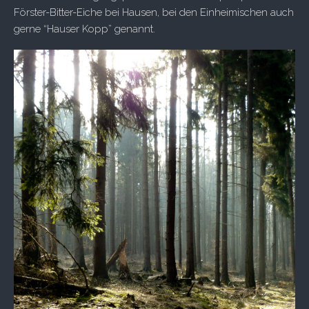
Förster-Bitter-Eiche bei Hausen, bei den Einheimischen auch
gerne “Hauser Kopp” genannt.