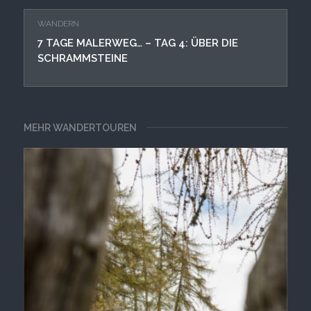
WANDERN
7 TAGE MALERWEG… – TAG 4: ÜBER DIE
SCHRAMMSTEINE
MEHR WANDERTOUREN