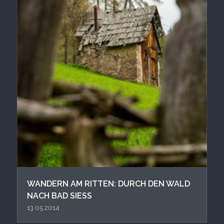
WANDERN AM RITTEN: DURCH DEN WALD
NACH BAD SIESS
13.05.2014