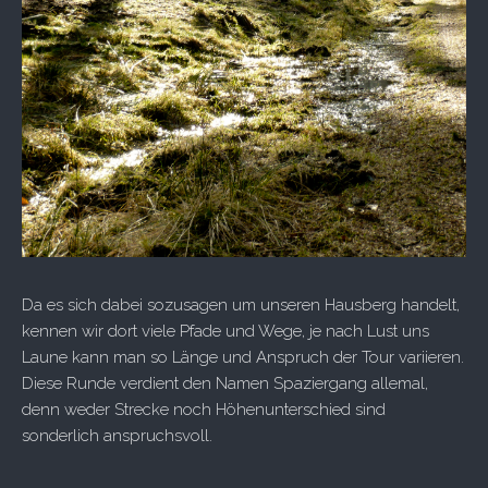
Da es sich dabei sozusagen um unseren Hausberg handelt,
kennen wir dort viele Pfade und Wege, je nach Lust uns
Laune kann man so Länge und Anspruch der Tour variieren.
Diese Runde verdient den Namen Spaziergang allemal,
denn weder Strecke noch Höhenunterschied sind
sonderlich anspruchsvoll.