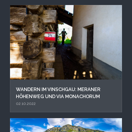
WANDERN IM VINSCHGAU: MERANER
HÖHENWEG UND VIA MONACHORUM
02.10.2022