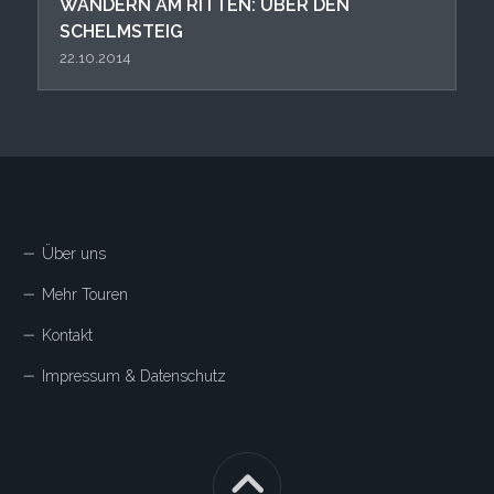
WANDERN AM RITTEN: ÜBER DEN
SCHELMSTEIG
22.10.2014
Über uns
Mehr Touren
Kontakt
Impressum & Datenschutz