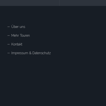
Über uns
Mehr Touren
Kontakt
Impressum & Datenschutz