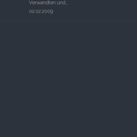
Verwandten und...
02.02.2009