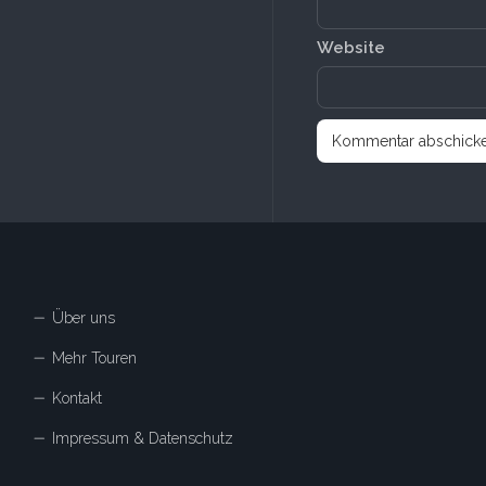
Website
Über uns
Mehr Touren
Kontakt
Impressum & Datenschutz