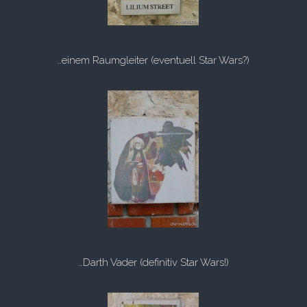
…einem Raumgleiter (eventuell Star Wars?)
…Darth Vader (definitiv Star Wars!)