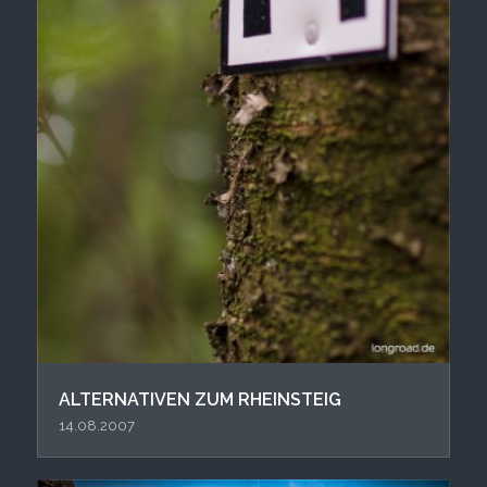
ALTERNATIVEN ZUM RHEINSTEIG
14.08.2007