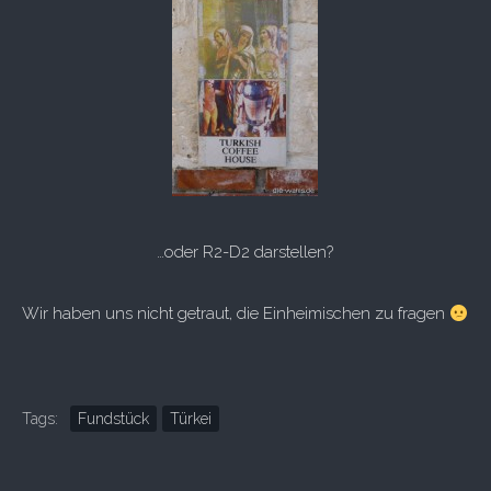
…oder R2-D2 darstellen?
Wir haben uns nicht getraut, die Einheimischen zu fragen
Tags:
Fundstück
Türkei