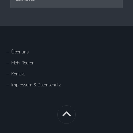
Über uns
Mehr Touren
Kontakt
Impressum & Datenschutz