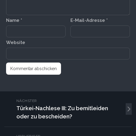
Name
*
E-Mail-Adresse
*
Website
NÄCHSTER
Türkei-Nachlese III: Zu bemitleiden
oder zu bescheiden?