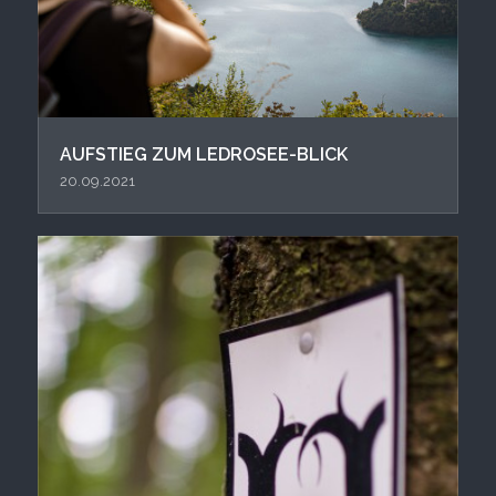
AUFSTIEG ZUM LEDROSEE-BLICK
20.09.2021