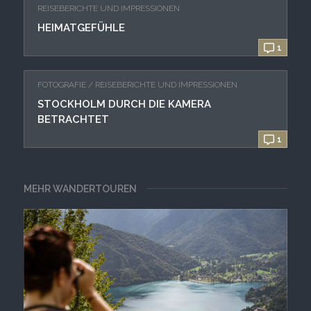
REISEBERICHTE UND IMPRESSIONEN
HEIMATGEFÜHLE
1
FOTOGRAFIE
/
REISEBERICHTE UND IMPRESSIONEN
STOCKHOLM DURCH DIE KAMERA
BETRACHTET
1
MEHR WANDERTOUREN