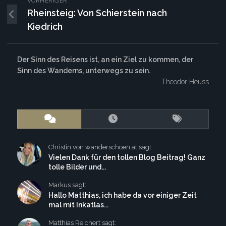
VORHERIGER
Rheinsteig: Von Schierstein nach
Kiedrich
Der Sinn des Reisens ist, an ein Ziel zu kommen, der
Sinn des Wanderns, unterwegs zu sein.
Theodor Heuss
Christin von wanderschoen.at sagt:
Vielen Dank für den tollen Blog Beitrag! Ganz
tolle Bilder und...
Markus sagt:
Hallo Matthias, ich habe da vor einiger Zeit
mal mit Inkatlas...
Matthias Reichert sagt: