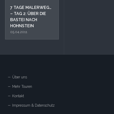
7 TAGE MALERWEG…
– TAG 2: ÜBER DIE
BASTEI NACH
HOHNSTEIN
05.04.2011
Über uns
Mehr Touren
Kontakt
Impressum & Datenschutz