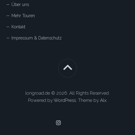
Über uns
Mehr Touren
Kontakt
Impressum & Datenschutz
longroad.de © 2026. All Rights Reserved.
Powered by
WordPress
. Theme by
Alx
.