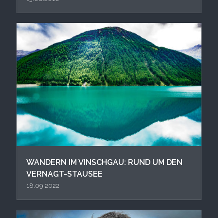
WANDERN IM VINSCHGAU: RUND UM DEN
VERNAGT-STAUSEE
18.09.2022