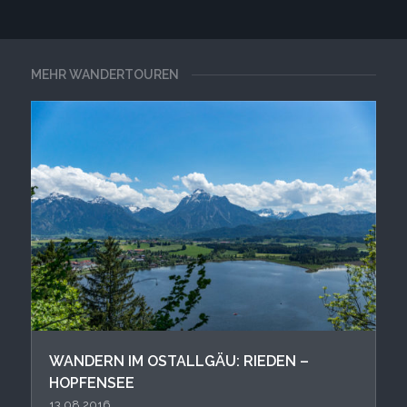
MEHR WANDERTOUREN
WANDERN IM OSTALLGÄU: RIEDEN –
HOPFENSEE
13.08.2016