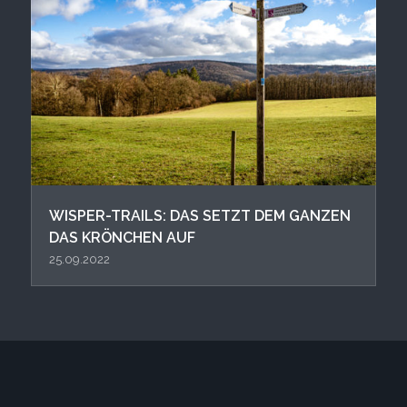
WISPER-TRAILS: DAS SETZT DEM GANZEN
DAS KRÖNCHEN AUF
25.09.2022