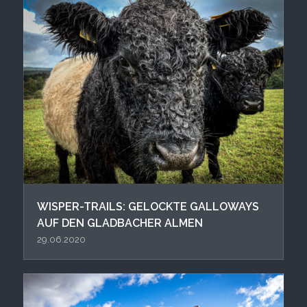
WISPER-TRAILS: GELOCKTE GALLOWAYS
AUF DEN GLADBACHER ALMEN
29.06.2020