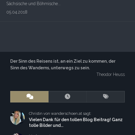
Sächsische und Böhmische...
05.04.2018
Der Sinn des Reisens ist, an ein Ziel zu kommen, der
Sinn des Wanderns, unterwegs zu sein.
Theodor Heuss
Christin von wanderschoen.at sagt:
Vielen Dank für den tollen Blog Beitrag! Ganz
tolle Bilder und...