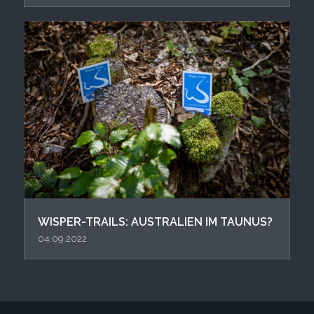
WISPER-TRAILS: AUSTRALIEN IM TAUNUS?
04.09.2022