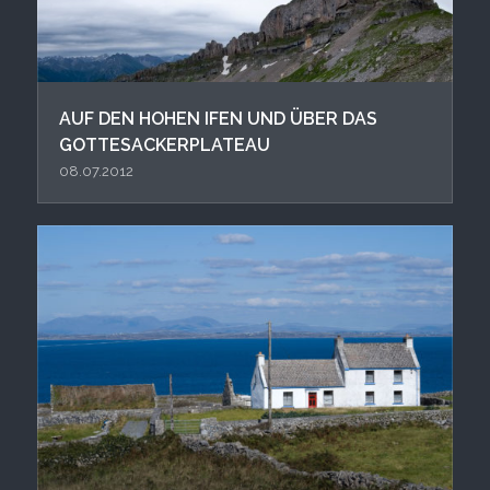
AUF DEN HOHEN IFEN UND ÜBER DAS
GOTTESACKERPLATEAU
08.07.2012