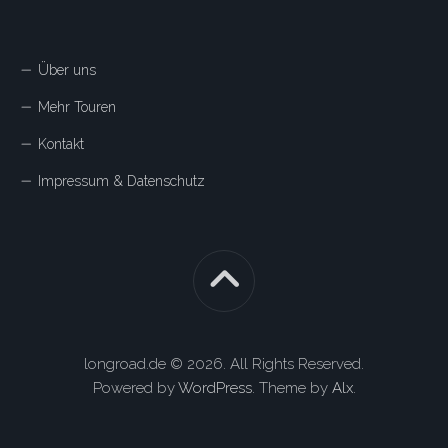
Über uns
Mehr Touren
Kontakt
Impressum & Datenschutz
longroad.de © 2026. All Rights Reserved.
Powered by
WordPress
. Theme by
Alx
.