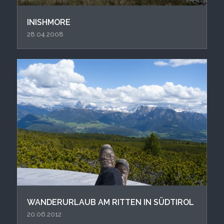
INISHMORE
28.04.2008
WANDERURLAUB AM RITTEN IN SÜDTIROL
20.06.2012