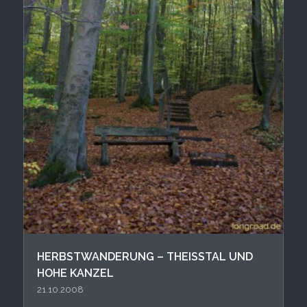
HERBSTWANDERUNG – THEISSTAL UND H
OHE KANZEL
21.10.2008