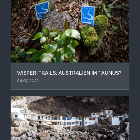
WISPER-TRAILS: AUSTRALIEN IM TAUNUS?
04.09.2022