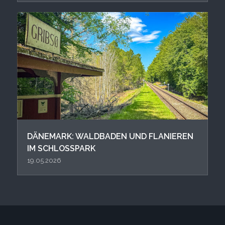
DÄNEMARK: WALDBADEN UND FLANIEREN
IM SCHLOSSPARK
19.05.2026