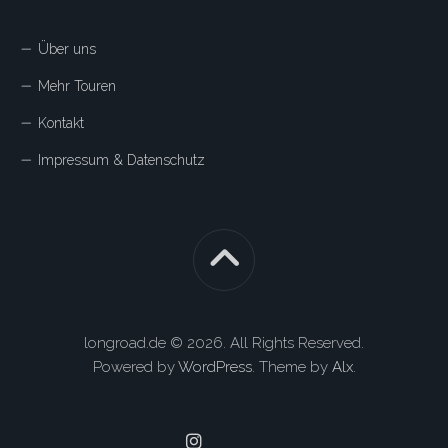
Über uns
Mehr Touren
Kontakt
Impressum & Datenschutz
longroad.de © 2026. All Rights Reserved.
Powered by
WordPress
. Theme by
Alx
.