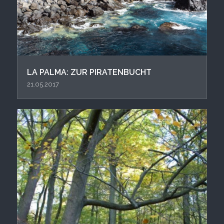
LA PALMA: ZUR PIRATENBUCHT
21.05.2017