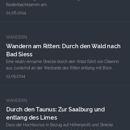
Rastenbachklamm am...
01.06.2014
2
WANDERN
Wandern am Ritten: Durch den Wald nach
Bad Siess
Eine relativ einsame Strecke durch den Wald führt von Oberinn
aus zunächst an der Westseite des Ritten entlang mit Blick...
13.05.2014
1
WANDERN
Durch den Taunus: Zur Saalburg und
entlang des Limes
Dass der Hochtaunus in Bezug auf Höhenprofil und Strecke