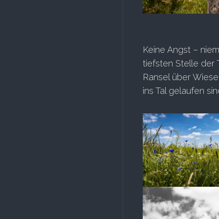
Keine Angst – niem
tiefsten Stelle de
Ransel über Wiese
ins Tal gelaufen sin