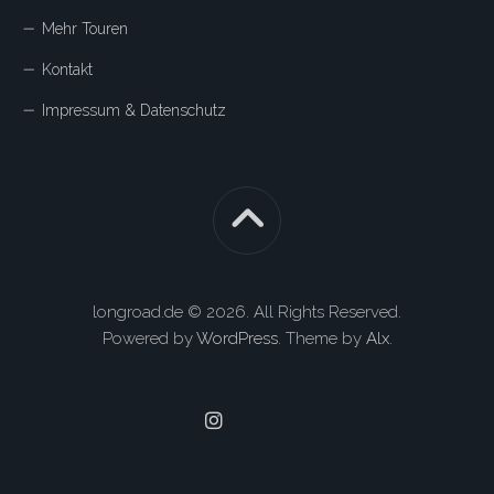
Mehr Touren
Kontakt
Impressum & Datenschutz
longroad.de © 2026. All Rights Reserved.
Powered by
WordPress
. Theme by
Alx
.