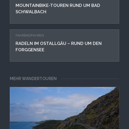
MOUNTAINBIKE-TOUREN RUND UM BAD
SCHWALBACH
FAHRRADFAHREN
RADELN IM OSTALLGÄU – RUND UM DEN
FORGGENSEE
MEHR WANDERTOUREN