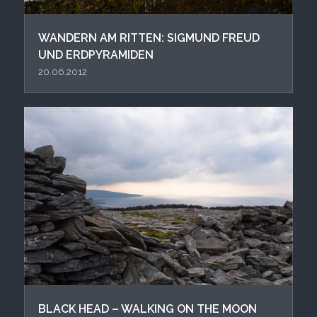
WANDERN AM RITTEN: SIGMUND FREUD
UND ERDPYRAMIDEN
20.06.2012
BLACK HEAD – WALKING ON THE MOON