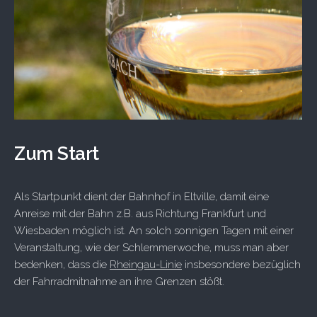
Zum Start
Als Startpunkt dient der Bahnhof in Eltville, damit eine
Anreise mit der Bahn z.B. aus Richtung Frankfurt und
Wiesbaden möglich ist. An solch sonnigen Tagen mit einer
Veranstaltung, wie der Schlemmerwoche, muss man aber
bedenken, dass die
Rheingau-Linie
insbesondere bezüglich
der Fahrradmitnahme an ihre Grenzen stößt.