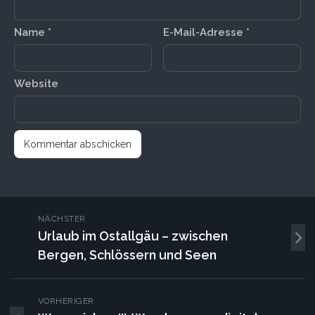
Name
*
E-Mail-Adresse
*
Website
NÄCHSTER
Urlaub im Ostallgäu – zwischen
Bergen, Schlössern und Seen
VORHERIGER