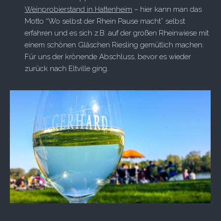
Weinprobierstand in Hattenheim
– hier kann man das
Motto “Wo selbst der Rhein Pause macht” selbst
erfahren und es sich z.B. auf der großen Rheinwiese mit
einem schönen Gläschen Riesling gemütlich machen.
Für uns der krönende Abschluss, bevor es wieder
zurück nach Eltville ging.