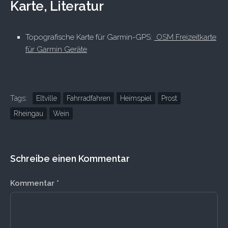
Karte, Literatur
Topografische Karte für Garmin-GPS:
OSM Freizeitkarte
für Garmin Geräte
Tags:
Eltville
Fahrradfahren
Heimspiel
Prost
Rheingau
Wein
Schreibe einen Kommentar
Kommentar
*