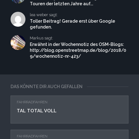
Touren der letzten Jahre auf...
lea weber sagt:
Toller Beitrag! Gerade erst über Google
gefunden.
Markus sagt:
Erwähnt in der Wochennotiz des OSM-Blogs:
http://blog.openstreetmap.de/blog/2018/0
9/wochennotiz-nr-423/
DAS KÖNNTE DIR AUCH GEFALLEN
FAHRRADFAHREN
TAL TOTAL VOLL
FAHRRADFAHREN