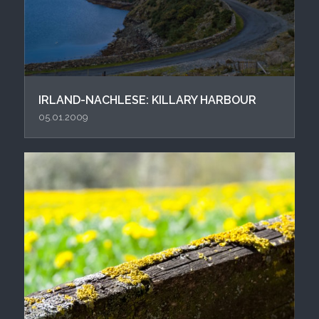
IRLAND-NACHLESE: KILLARY HARBOUR
05.01.2009