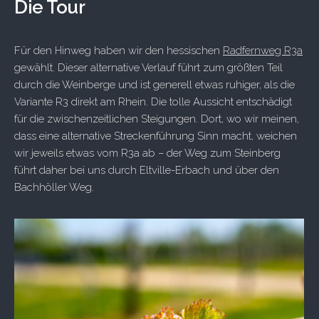
Die Tour
Für den Hinweg haben wir den hessischen
Radfernweg R3a
gewählt. Dieser alternative Verlauf führt zum größten Teil
durch die Weinberge und ist generell etwas ruhiger, als die
Variante R3 direkt am Rhein. Die tolle Aussicht entschädigt
für die zwischenzeitlichen Steigungen. Dort, wo wir meinen,
dass eine alternative Streckenführung Sinn macht, weichen
wir jeweils etwas vom R3a ab – der Weg zum Steinberg
führt daher bei uns durch Eltville-Erbach und über den
Bachhöller Weg.