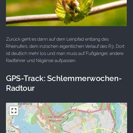
Zurück geht es dann auf dem Leinpfad entlang des
Rheinufers, dem inzischen eigentlichen Verlauf des R3. Dort
ist deutlich mehr los und man muss auf Fußgänger, andere
Radfahrer und Nilgänse aufpassen.
GPS-Track: Schlemmerwochen-
Radtour