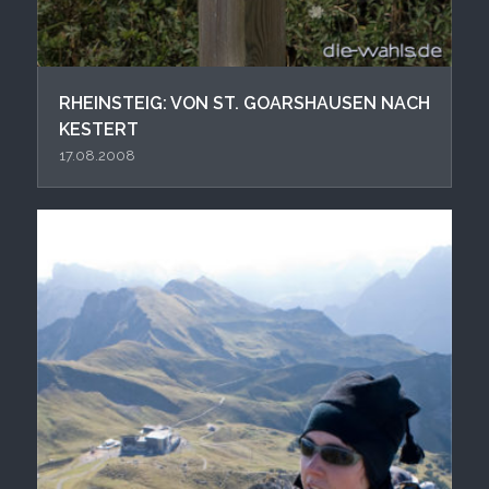
RHEINSTEIG: VON ST. GOARSHAUSEN NACH
KESTERT
17.08.2008