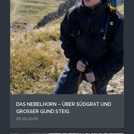
DAS NEBELHORN – ÜBER SÜDGRAT UND
GROSSER GUND STEIG
28.09.2008