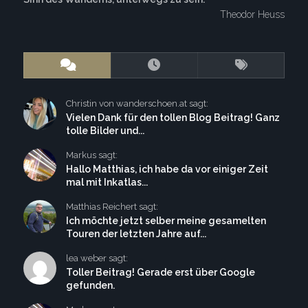
Theodor Heuss
Christin von wanderschoen.at sagt:
Vielen Dank für den tollen Blog Beitrag! Ganz
tolle Bilder und...
Markus sagt:
Hallo Matthias, ich habe da vor einiger Zeit
mal mit Inkatlas...
Matthias Reichert sagt:
Ich möchte jetzt selber meine gesamelten
Touren der letzten Jahre auf...
lea weber sagt:
Toller Beitrag! Gerade erst über Google
gefunden.