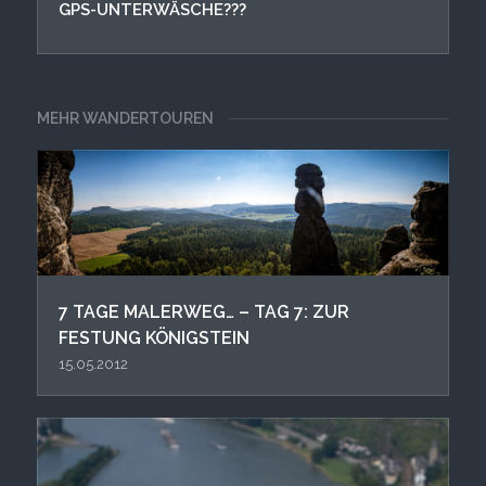
GPS-UNTERWÄSCHE???
MEHR WANDERTOUREN
7 TAGE MALERWEG… – TAG 7: ZUR
FESTUNG KÖNIGSTEIN
15.05.2012