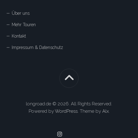
Über uns
Mehr Touren
Kontakt
Impressum & Datenschutz
longroad.de © 2026. All Rights Reserved.
Powered by
WordPress
. Theme by
Alx
.