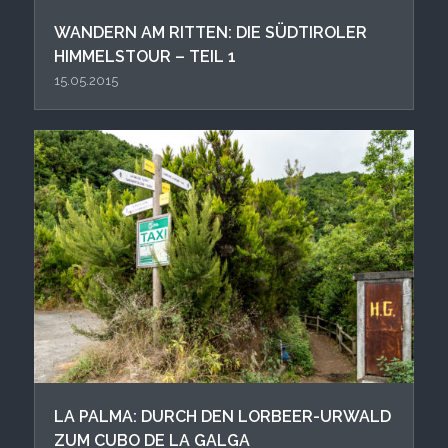
WANDERN AM RITTEN: DIE SÜDTIROLER
HIMMELSTOUR – TEIL 1
15.05.2015
LA PALMA: DURCH DEN LORBEER-URWALD
ZUM CUBO DE LA GALGA