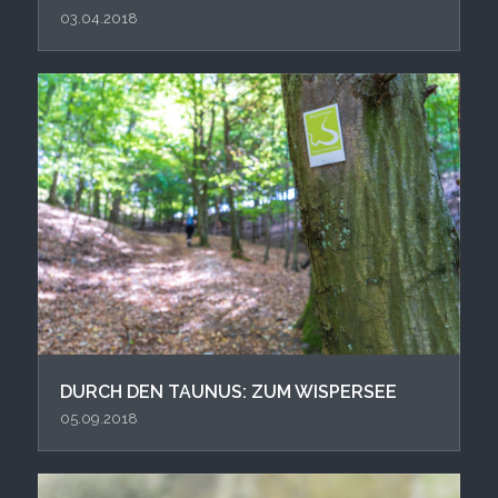
03.04.2018
DURCH DEN TAUNUS: ZUM WISPERSEE
05.09.2018