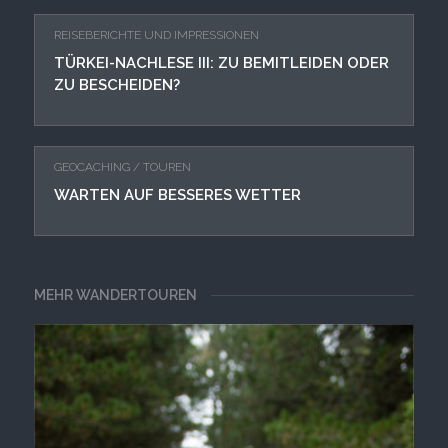
REISEBERICHTE UND IMPRESSIONEN
TÜRKEI-NACHLESE III: ZU BEMITLEIDEN ODER
ZU BESCHEIDEN?
GEOCACHING
/
TOUREN
WARTEN AUF BESSERES WETTER
MEHR WANDERTOUREN