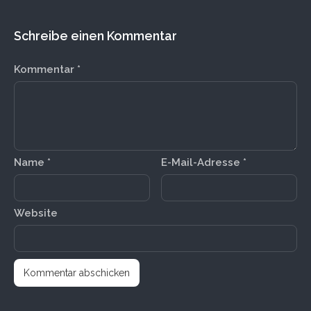
Schreibe einen Kommentar
Kommentar
*
Name
*
E-Mail-Adresse
*
Website