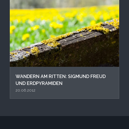
WANDERN AM RITTEN: SIGMUND FREUD
UND ERDPYRAMIDEN
20.06.2012