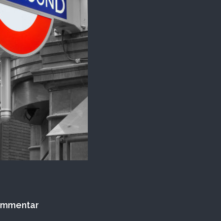
Kommentar