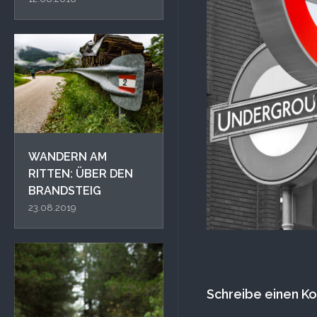
WANDERN AM
RITTEN: ÜBER DEN
BRANDSTEIG
23.08.2019
Schreibe einen 