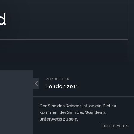
d
VORHERIGER
London 2011
Der Sinn des Reisens ist, an ein Ziel zu
kommen, der Sinn des Wanderns,
unterwegs zu sein.
Theodor Heuss