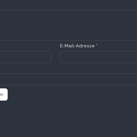
E-Mail-Adresse
*