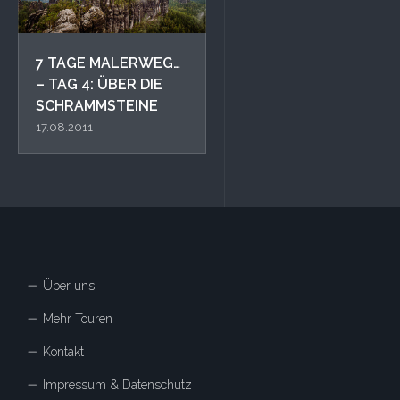
7 TAGE MALERWEG…
– TAG 4: ÜBER DIE
SCHRAMMSTEINE
17.08.2011
Über uns
Mehr Touren
Kontakt
Impressum & Datenschutz